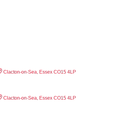
Clacton-on-Sea, Essex CO15 4LP
Clacton-on-Sea, Essex CO15 4LP