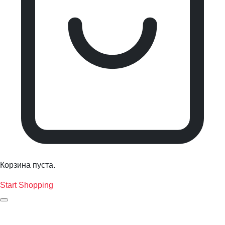
Корзина пуста.
Start Shopping