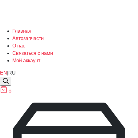
Главная
Автозапчасти
О нас
Связаться с нами
Мой аккаунт
EN
|
RU
0