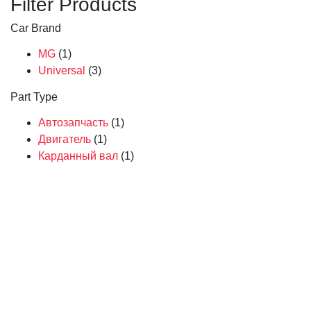
Filter Products
Car Brand
MG
(1)
Universal
(3)
Part Type
Автозапчасть
(1)
Двигатель
(1)
Карданный вал
(1)