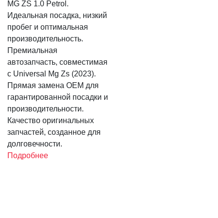
MG ZS 1.0 Petrol.
Идеальная посадка, низкий
пробег и оптимальная
производительность.
Премиальная
автозапчасть, совместимая
с Universal Mg Zs (2023).
Прямая замена OEM для
гарантированной посадки и
производительности.
Качество оригинальных
запчастей, созданное для
долговечности.
Подробнее