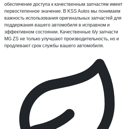
обеспечение доступа к качественным запчастям имеет
первостепенное значение. В KSS Autos мы понимаем
важность использования оригинальных запчастей для
поддержания вашего автомобиля в исправном и
эффективном состоянии. Качественные б/у запчасти
MG ZS не только улучшают производительность, но и
продлевают срок службы вашего автомобиля.