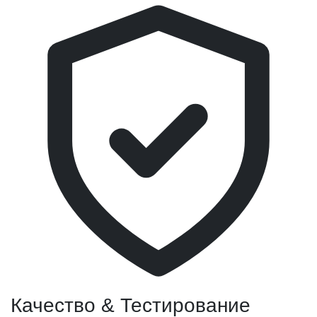
Качество & Тестирование