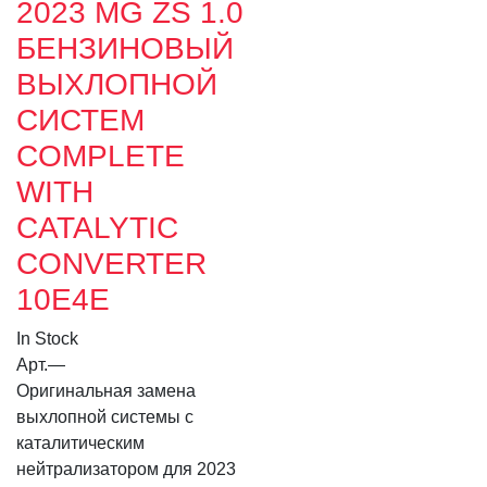
2023 MG ZS 1.0
БЕНЗИНОВЫЙ
ВЫХЛОПНОЙ
СИСТЕМ
COMPLETE
WITH
CATALYTIC
CONVERTER
10E4E
In Stock
Арт.
—
Оригинальная замена
выхлопной системы с
каталитическим
нейтрализатором для 2023