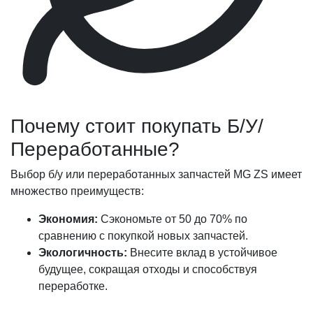
Почему стоит покупать Б/У/
Переработанные?
Выбор б/у или переработанных запчастей MG ZS имеет
множество преимуществ:
Экономия:
Сэкономьте от 50 до 70% по
сравнению с покупкой новых запчастей.
Экологичность:
Внесите вклад в устойчивое
будущее, сокращая отходы и способствуя
переработке.