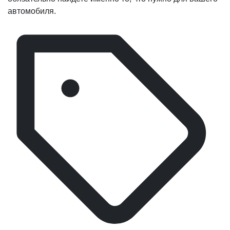
автомобиля.