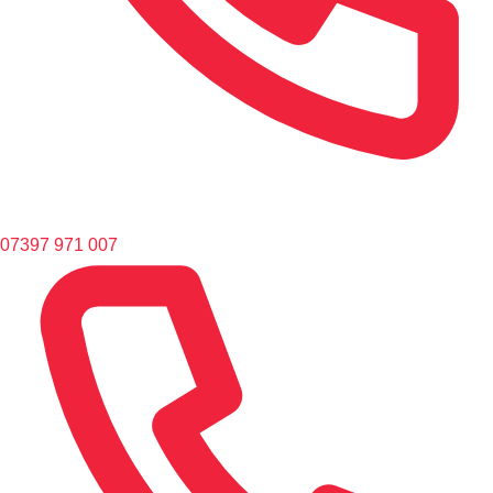
07397 971 007