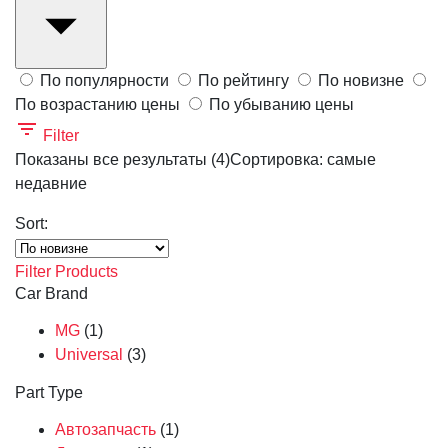
По популярности
По рейтингу
По новизне
По возрастанию цены
По убыванию цены
Filter
Показаны все результаты (4)
Сортировка: самые
недавние
Sort:
Filter Products
Car Brand
MG
(1)
Universal
(3)
Part Type
Автозапчасть
(1)