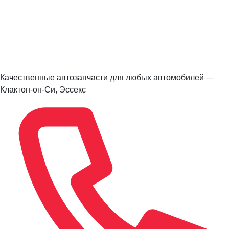
Качественные автозапчасти для любых автомобилей —
Клактон-он-Си, Эссекс