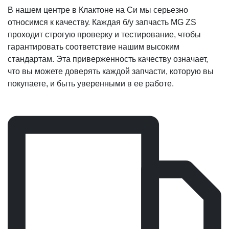
В нашем центре в Клактоне на Си мы серьезно
относимся к качеству. Каждая б/у запчасть MG ZS
проходит строгую проверку и тестирование, чтобы
гарантировать соответствие нашим высоким
стандартам. Эта приверженность качеству означает,
что вы можете доверять каждой запчасти, которую вы
покупаете, и быть уверенными в ее работе.