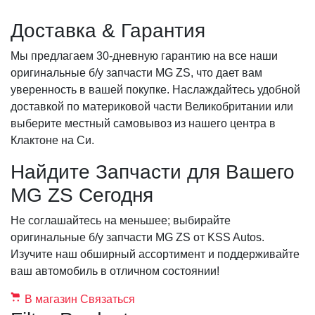
Доставка & Гарантия
Мы предлагаем 30-дневную гарантию на все наши
оригинальные б/у запчасти MG ZS, что дает вам
уверенность в вашей покупке. Наслаждайтесь удобной
доставкой по материковой части Великобритании или
выберите местный самовывоз из нашего центра в
Клактоне на Си.
Найдите Запчасти для Вашего
MG ZS Сегодня
Не соглашайтесь на меньшее; выбирайте
оригинальные б/у запчасти MG ZS от KSS Autos.
Изучите наш обширный ассортимент и поддерживайте
ваш автомобиль в отличном состоянии!
В магазин
Связаться