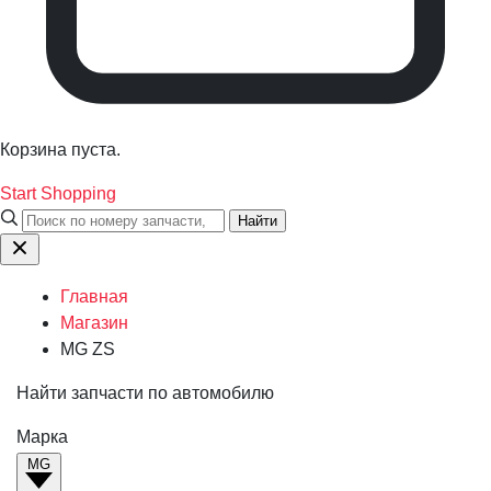
Корзина пуста.
Start Shopping
Найти
Главная
Магазин
MG ZS
Найти запчасти по автомобилю
Марка
MG