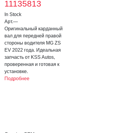
11135813
In Stock
Арт.
—
Оригинальный карданный
вал для передней правой
стороны водителя MG ZS
EV 2022 года. Идеальная
запчасть от KSS Autos,
проверенная и готовая к
установке.
Подробнее