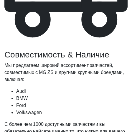
Совместимость & Наличие
Мы предлагаем широкий ассортимент запчастей,
совместимых с MG ZS и другими крупными брендами,
включая:
Audi
BMW
Ford
Volkswagen
С более чем 1000 доступными запчастями вы
обязательно найдете именно то, что нужно для вашего