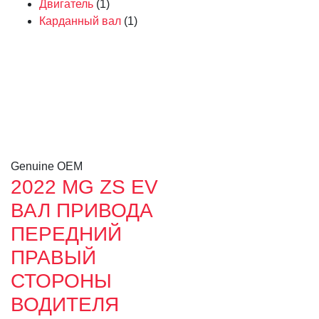
Двигатель
(1)
Карданный вал
(1)
Genuine OEM
2022 MG ZS EV
ВАЛ ПРИВОДА
ПЕРЕДНИЙ
ПРАВЫЙ
СТОРОНЫ
ВОДИТЕЛЯ