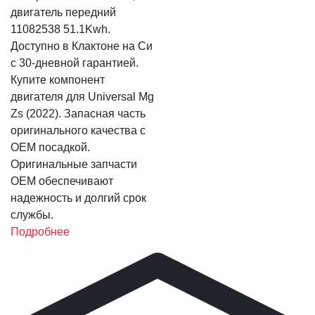
двигатель передний
11082538 51.1Kwh.
Доступно в Клактоне на Си
с 30-дневной гарантией.
Купите компонент
двигателя для Universal Mg
Zs (2022). Запасная часть
оригинального качества с
OEM посадкой.
Оригинальные запчасти
OEM обеспечивают
надежность и долгий срок
службы.
Подробнее