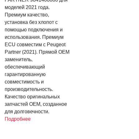
моделей 2021 года.
Премиум качество,
установка без хлопот с
помощью подключения и
использования. Премиум
ECU совместим с Peugeot
Partner (2021). Прямой OEM
заменитель,
обеспечивающий
гарантированную
совместимость и
производительность.
Качество оригинальных
запчастей OEM, созданное
для долговечности.
Подробнее