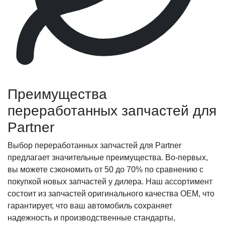
Преимущества
переработанных запчастей для
Partner
Выбор переработанных запчастей для Partner
предлагает значительные преимущества. Во-первых,
вы можете сэкономить от 50 до 70% по сравнению с
покупкой новых запчастей у дилера. Наш ассортимент
состоит из запчастей оригинального качества OEM, что
гарантирует, что ваш автомобиль сохраняет
надежность и производственные стандарты,