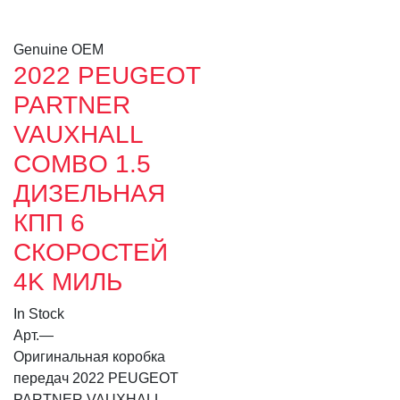
Genuine OEM
2022 PEUGEOT
PARTNER
VAUXHALL
COMBO 1.5
ДИЗЕЛЬНАЯ
КПП 6
СКОРОСТЕЙ
4K МИЛЬ
In Stock
Арт.
—
Оригинальная коробка
передач 2022 PEUGEOT
PARTNER VAUXHALL