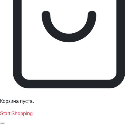
Корзина пуста.
Start Shopping