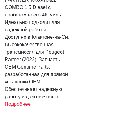
COMBO 1.5 Diesel с
пробегом всего 4K миль.
Идеально подходит для
надежной работы.
Доступно в Клактоне-на-Си.
Высококачественная
трансмиссия для Peugeot
Partner (2022). Запчасть
OEM Genuine Parts,
разработанная для прямой
установки OEM.
Обеспечивает надежную
работу и долговечность.
Подробнее