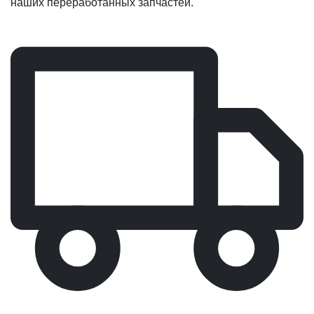
наших переработанных запчастей.