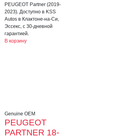
PEUGEOT Partner (2019-
2023). Доступно в KSS
Autos в Клактоне-на-Си,
Эссекс, с 30-дневной
гарантией.
В корзину
Genuine OEM
PEUGEOT
PARTNER 18-