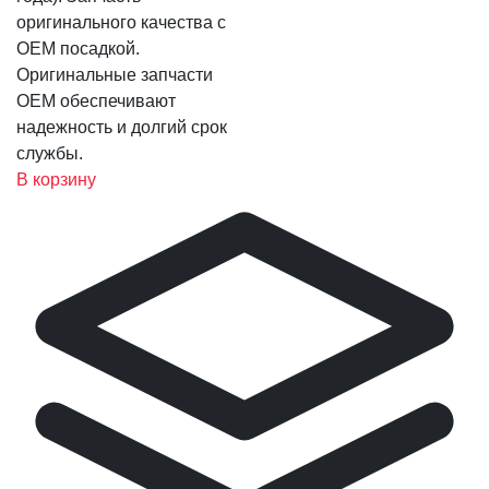
оригинального качества с
OEM посадкой.
Оригинальные запчасти
OEM обеспечивают
надежность и долгий срок
службы.
В корзину