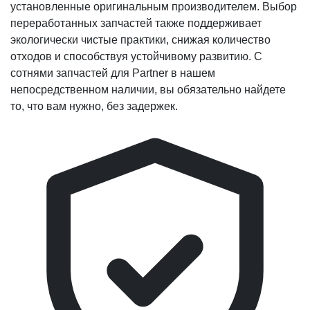
установленные оригинальным производителем. Выбор
переработанных запчастей также поддерживает
экологически чистые практики, снижая количество
отходов и способствуя устойчивому развитию. С
сотнями запчастей для Partner в нашем
непосредственном наличии, вы обязательно найдете
то, что вам нужно, без задержек.