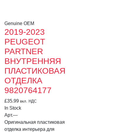
Genuine OEM
2019-2023
PEUGEOT
PARTNER
ВНУТРЕННЯЯ
ПЛАСТИКОВАЯ
ОТДЕЛКА
9820764177
£
35.99
вкл. НДС
In Stock
Арт.
—
Оригинальная пластиковая
отделка интерьера для