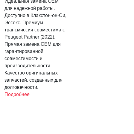
Идеальная замена OEM
для надежной работы.
Доступно в Клакстон-он-Си,
Эссекс. Премиум
трансмиссия совместима с
Peugeot Partner (2022).
Прямая замена OEM для
гарантированной
совместимости и
производительности.
Качество оригинальных
запчастей, созданных для
долговечности.
Подробнее