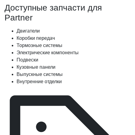
Доступные запчасти для
Partner
Двигатели
Коробки передач
Тормозные системы
Электрические компоненты
Подвески
Кузовные панели
Выпускные системы
Внутренние отделки