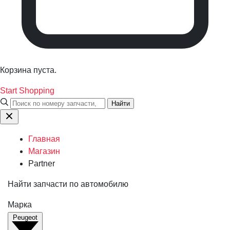
Корзина пуста.
Start Shopping
Найти
Главная
Магазин
Partner
Найти запчасти по автомобилю
Марка
Peugeot