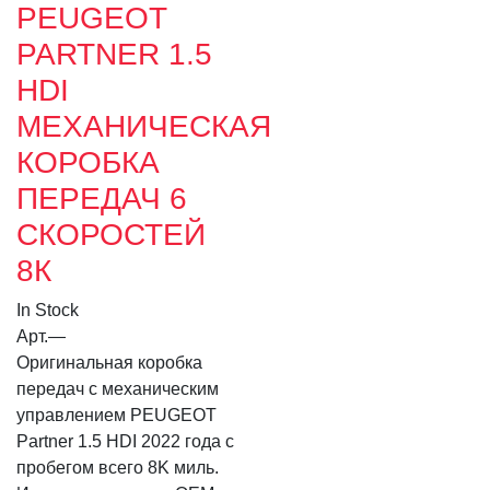
PEUGEOT
PARTNER 1.5
HDI
МЕХАНИЧЕСКАЯ
КОРОБКА
ПЕРЕДАЧ 6
СКОРОСТЕЙ
8К
In Stock
Арт.
—
Оригинальная коробка
передач с механическим
управлением PEUGEOT
Partner 1.5 HDI 2022 года с
пробегом всего 8K миль.