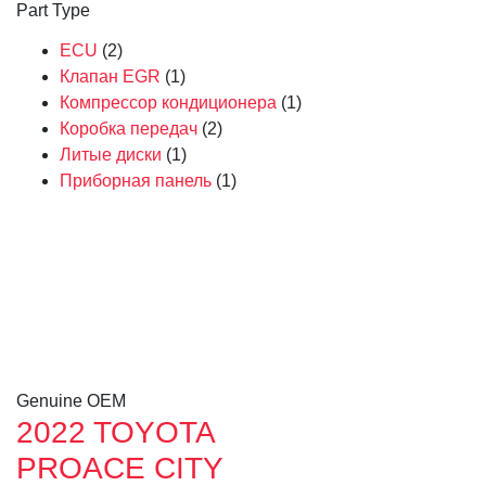
Part Type
ECU
(2)
Клапан EGR
(1)
Компрессор кондиционера
(1)
Коробка передач
(2)
Литые диски
(1)
Приборная панель
(1)
Genuine OEM
2022 TOYOTA
PROACE CITY