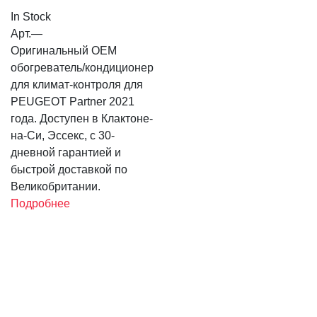
In Stock
Арт.
—
Оригинальный OEM
обогреватель/кондиционер
для климат-контроля для
PEUGEOT Partner 2021
года. Доступен в Клактоне-
на-Си, Эссекс, с 30-
дневной гарантией и
быстрой доставкой по
Великобритании.
Подробнее