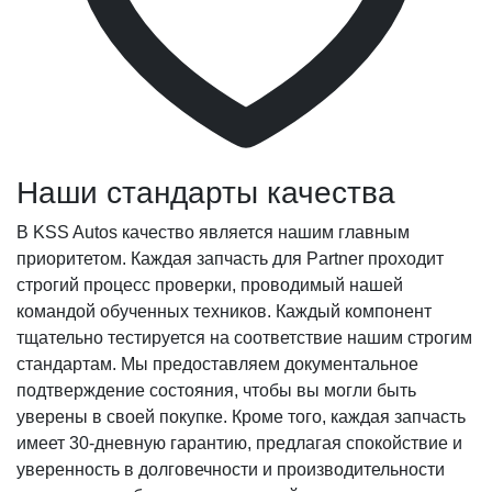
Наши стандарты качества
В KSS Autos качество является нашим главным
приоритетом. Каждая запчасть для Partner проходит
строгий процесс проверки, проводимый нашей
командой обученных техников. Каждый компонент
тщательно тестируется на соответствие нашим строгим
стандартам. Мы предоставляем документальное
подтверждение состояния, чтобы вы могли быть
уверены в своей покупке. Кроме того, каждая запчасть
имеет 30-дневную гарантию, предлагая спокойствие и
уверенность в долговечности и производительности