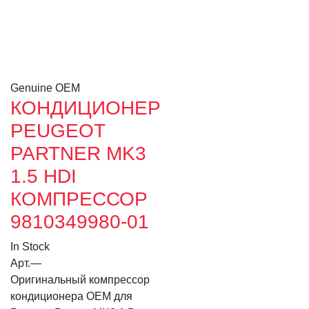
Genuine OEM
КОНДИЦИОНЕР
PEUGEOT
PARTNER MK3
1.5 HDI
КОМПРЕССОР
9810349980-01
In Stock
Арт.
—
Оригинальный компрессор
кондиционера OEM для