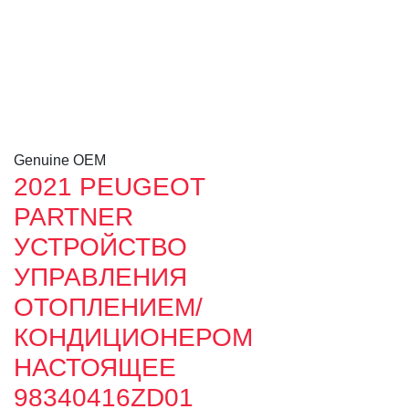
Genuine OEM
2021 PEUGEOT
PARTNER
УСТРОЙСТВО
УПРАВЛЕНИЯ
ОТОПЛЕНИЕМ/
КОНДИЦИОНЕРОМ
НАСТОЯЩЕЕ
98340416ZD01