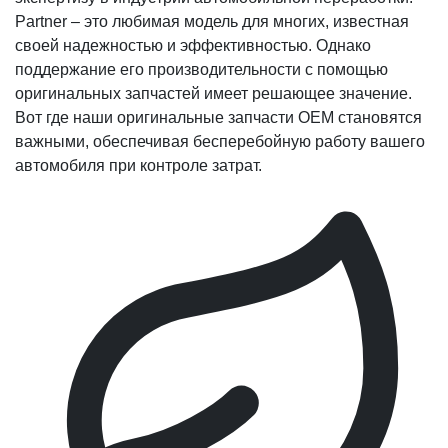
Partner – это любимая модель для многих, известная
своей надежностью и эффективностью. Однако
поддержание его производительности с помощью
оригинальных запчастей имеет решающее значение.
Вот где наши оригинальные запчасти OEM становятся
важными, обеспечивая бесперебойную работу вашего
автомобиля при контроле затрат.