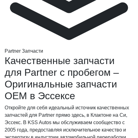
Partner Запчасти
Качественные запчасти
для Partner с пробегом –
Оригинальные запчасти
OEM в Эссексе
Откройте для себя идеальный источник качественных
запчастей для Partner прямо здесь, в Клактоне на Си,
Эссекс. В KSS Autos мы обслуживаем сообщество с
2005 года, предоставляя исключительное качество и
экспертизу в индустрии автомобильной переработки.