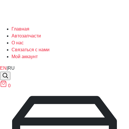
Главная
Автозапчасти
О нас
Связаться с нами
Мой аккаунт
EN
|
RU
0