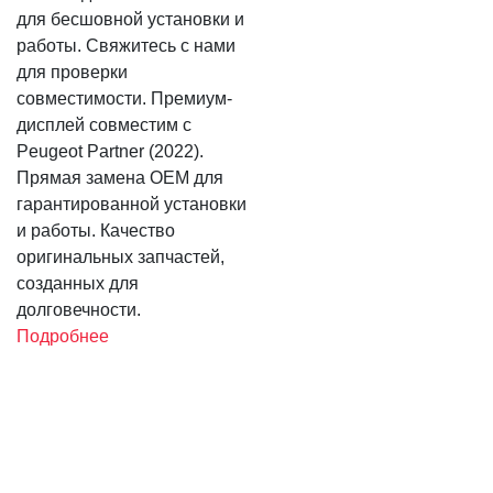
для бесшовной установки и
работы. Свяжитесь с нами
для проверки
совместимости. Премиум-
дисплей совместим с
Peugeot Partner (2022).
Прямая замена OEM для
гарантированной установки
и работы. Качество
оригинальных запчастей,
созданных для
долговечности.
Подробнее