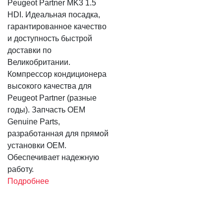
Peugeot Partner MK3 1.5
HDI. Идеальная посадка,
гарантированное качество
и доступность быстрой
доставки по
Великобритании.
Компрессор кондиционера
высокого качества для
Peugeot Partner (разные
годы). Запчасть OEM
Genuine Parts,
разработанная для прямой
установки OEM.
Обеспечивает надежную
работу.
Подробнее