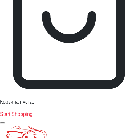
Корзина пуста.
Start Shopping