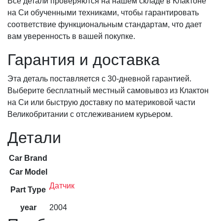
Все детали проверяются на нашем складе в Клактоне
на Си обученными техниками, чтобы гарантировать
соответствие функциональным стандартам, что дает
вам уверенность в вашей покупке.
Гарантия и доставка
Эта деталь поставляется с 30-дневной гарантией.
Выберите бесплатный местный самовывоз из Клактон
на Си или быструю доставку по материковой части
Великобритании с отслеживанием курьером.
Детали
Car Brand
Car Model
Датчик
Part Type
year
2004