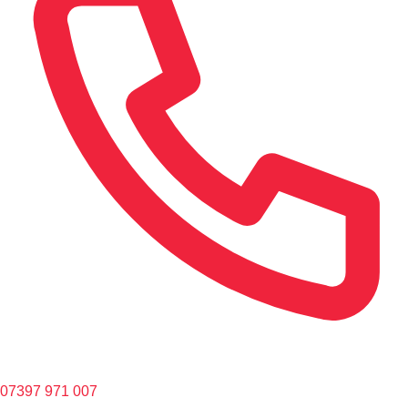
07397 971 007