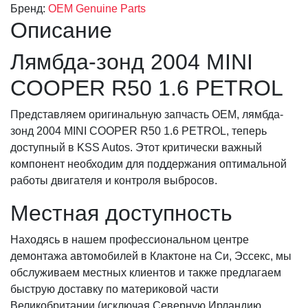
Бренд:
OEM Genuine Parts
Описание
Лямбда-зонд 2004 MINI
COOPER R50 1.6 PETROL
Представляем оригинальную запчасть OEM, лямбда-
зонд 2004 MINI COOPER R50 1.6 PETROL, теперь
доступный в KSS Autos. Этот критически важный
компонент необходим для поддержания оптимальной
работы двигателя и контроля выбросов.
Местная доступность
Находясь в нашем профессиональном центре
демонтажа автомобилей в Клактоне на Си, Эссекс, мы
обслуживаем местных клиентов и также предлагаем
быструю доставку по материковой части
Великобритании (исключая Северную Ирландию,