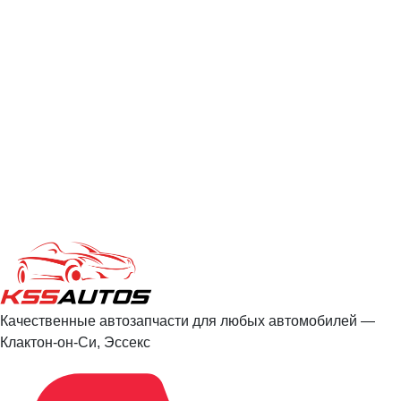
Качественные автозапчасти для любых автомобилей —
Клактон-он-Си, Эссекс