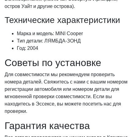
остров Уайт и другие острова).
Технические характеристики
Марка и модель: MINI Cooper
Тип детали: ЛЯМБДА-ЗОНД
Год: 2004
Советы по установке
Для совместимости мы рекомендуем проверить
номера деталей. Свяжитесь с нами с вашим номером
регистрации автомобиля или номером детали для
мгновенной проверки совместимости. Если вы
находитесь в Эссексе, вы можете посетить нас для
проверки.
Гарантия качества