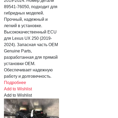
2019-2024. Номер детали
89541-76050, подходит для
гибридных моделей.
Прочный, надежный и
легкий в установке.
Высококачественный ECU
для Lexus UX 250 (2019-
2024). Запасная часть OEM
Genuine Parts,
разработанная для прямой
установки OEM.
Обеспечивает надежную
работу и долговечность.
Подробнее
Add to Wishlist
Add to Wishlist