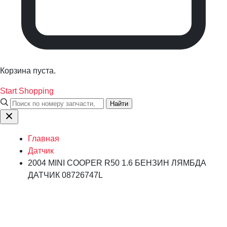
Корзина пуста.
Start Shopping
Найти
Главная
Датчик
2004 MINI COOPER R50 1.6 БЕНЗИН ЛЯМБДА
ДАТЧИК 08726747L