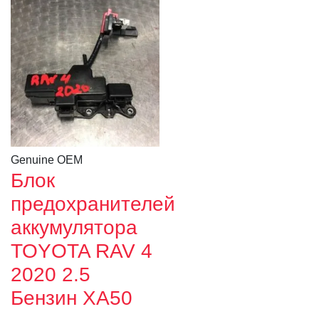
Genuine OEM
Блок
предохранителей
аккумулятора
TOYOTA RAV 4
2020 2.5
Бензин XA50