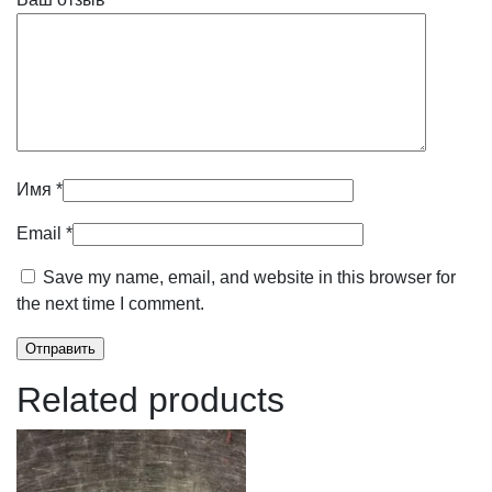
Имя
*
Email
*
Save my name, email, and website in this browser for
the next time I comment.
Related products