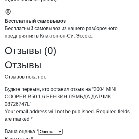
Бесплатный самовывоз
Бесплатный самовывоз из нашего разборочного
предприятия в Клактон-он-Си, Эссекс.
Отзывы (0)
Отзывы
Отзывов пока нет.
Будьте первым, кто оставил отзыв на “2004 MINI
COOPER R50 1.6 БЕНЗИН ЛЯМБДА ДАТЧИК
08726747L”
Your email address will not be published.
Required fields
are marked
*
Ваша оценка
*
Ваш отзыв
*