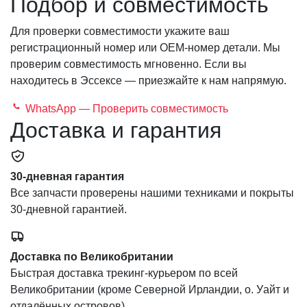
Подбор и совместимость
Для проверки совместимости укажите ваш
регистрационный номер или OEM-номер детали. Мы
проверим совместимость мгновенно. Если вы
находитесь в Эссексе — приезжайте к нам напрямую.
WhatsApp — Проверить совместимость
Доставка и гарантия
30-дневная гарантия
Все запчасти проверены нашими техниками и покрыты
30-дневной гарантией.
Доставка по Великобритании
Быстрая доставка трекинг-курьером по всей
Великобритании (кроме Северной Ирландии, о. Уайт и
отдалённых островов).