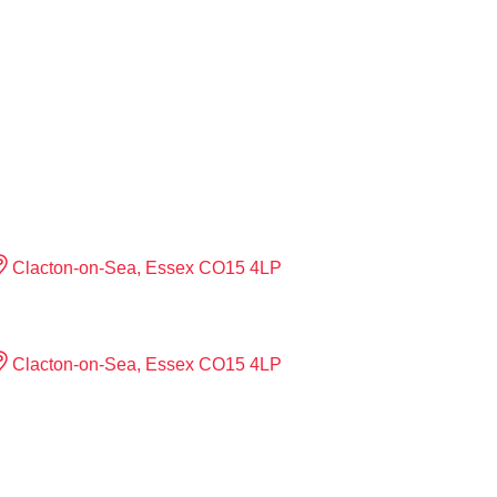
Clacton-on-Sea, Essex CO15 4LP
Clacton-on-Sea, Essex CO15 4LP