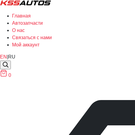
Главная
Автозапчасти
О нас
Связаться с нами
Мой аккаунт
EN
|
RU
0