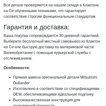
Все детали проверяются на нашем складе в Клактоне
на Си обученными техниками, что гарантирует
соответствие строгим функциональным стандартам.
Гарантия и доставка:
Ваша покупка сопровождается 30-дневной гарантией.
Выберите бесплатный местный самовывоз из Клактон
на Си или быструю доставку по материковой части
Великобритании с помощью курьерской службы с
отслеживанием.
Особенности:
Прямая замена оригинальной детали Mitsubishi
Outlander
Изготовлено в соответствии со спецификациями
OEM, обеспечивающими идеальную подгонку
Высококачественная конструкция для
долговечной прочности