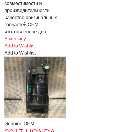
совместимости и
производительности.
Качество оригинальных
запчастей OEM,
изготовленное для
В корзину
Add to Wishlist
Add to Wishlist
Genuine OEM