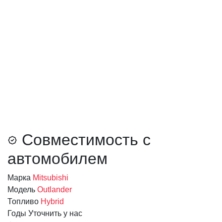
Совместимость с
автомобилем
Марка
Mitsubishi
Модель
Outlander
Топливо
Hybrid
Годы
Уточнить у нас