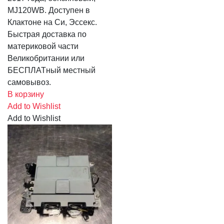
MJ120WB. Доступен в
Клактоне на Си, Эссекс.
Быстрая доставка по
материковой части
Великобритании или
БЕСПЛАТный местный
самовывоз.
В корзину
Add to Wishlist
Add to Wishlist