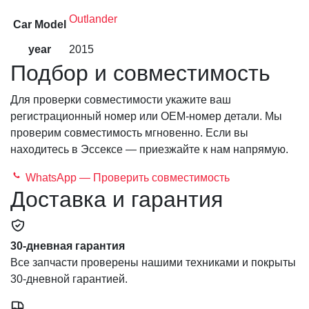
Outlander
Car Model
year
2015
Подбор и совместимость
Для проверки совместимости укажите ваш
регистрационный номер или OEM-номер детали. Мы
проверим совместимость мгновенно. Если вы
находитесь в Эссексе — приезжайте к нам напрямую.
WhatsApp — Проверить совместимость
Доставка и гарантия
30-дневная гарантия
Все запчасти проверены нашими техниками и покрыты
30-дневной гарантией.