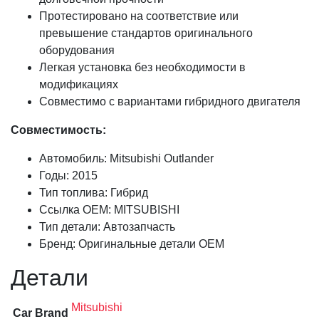
Протестировано на соответствие или
превышение стандартов оригинального
оборудования
Легкая установка без необходимости в
модификациях
Совместимо с вариантами гибридного двигателя
Совместимость:
Автомобиль: Mitsubishi Outlander
Годы: 2015
Тип топлива: Гибрид
Ссылка OEM: MITSUBISHI
Тип детали: Автозапчасть
Бренд: Оригинальные детали OEM
Детали
Mitsubishi
Car Brand