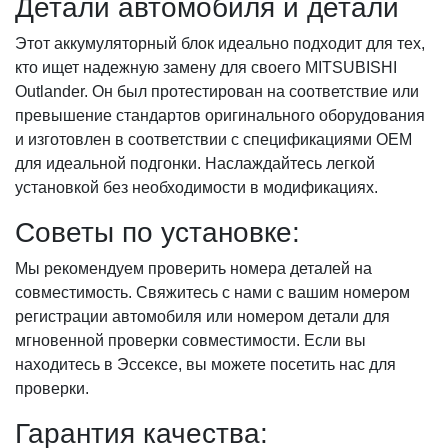
Детали автомобиля и детали
Этот аккумуляторный блок идеально подходит для тех,
кто ищет надежную замену для своего MITSUBISHI
Outlander. Он был протестирован на соответствие или
превышение стандартов оригинального оборудования
и изготовлен в соответствии с спецификациями OEM
для идеальной подгонки. Наслаждайтесь легкой
установкой без необходимости в модификациях.
Советы по установке:
Мы рекомендуем проверить номера деталей на
совместимость. Свяжитесь с нами с вашим номером
регистрации автомобиля или номером детали для
мгновенной проверки совместимости. Если вы
находитесь в Эссексе, вы можете посетить нас для
проверки.
Гарантия качества: