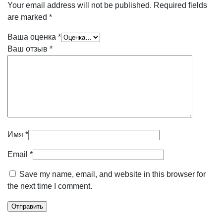
Your email address will not be published.
Required fields
are marked
*
Ваша оценка
*
Ваш отзыв
*
Имя
*
Email
*
Save my name, email, and website in this browser for
the next time I comment.