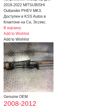
2018-2022 MITSUBISHI
Outlander PHEV MK3.
Доступен в KSS Autos в
Клактоне на Си, Эссекс.
В корзину
Add to Wishlist
Add to Wishlist
Genuine OEM
2008-2012