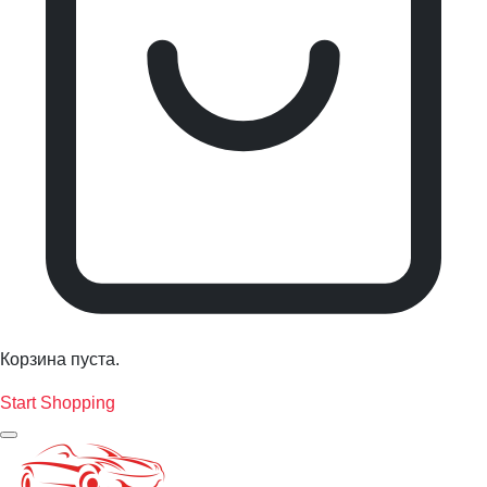
Корзина пуста.
Start Shopping