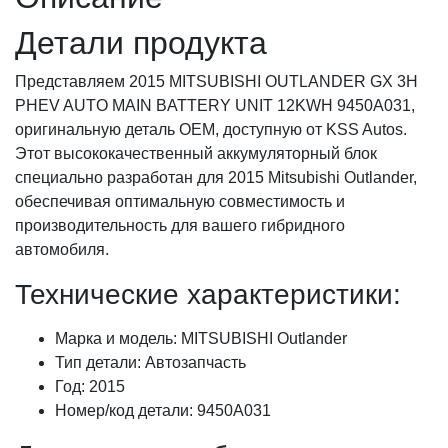
Детали продукта
Представляем 2015 MITSUBISHI OUTLANDER GX 3H
PHEV AUTO MAIN BATTERY UNIT 12KWH 9450A031,
оригинальную деталь OEM, доступную от KSS Autos.
Этот высококачественный аккумуляторный блок
специально разработан для 2015 Mitsubishi Outlander,
обеспечивая оптимальную совместимость и
производительность для вашего гибридного
автомобиля.
Технические характеристики:
Марка и модель: MITSUBISHI Outlander
Тип детали: Автозапчасть
Год: 2015
Номер/код детали: 9450A031