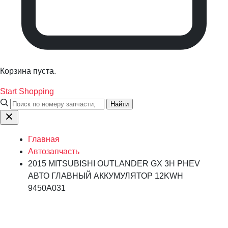
Корзина пуста.
Start Shopping
Найти
Главная
Автозапчасть
2015 MITSUBISHI OUTLANDER GX 3H PHEV
АВТО ГЛАВНЫЙ АККУМУЛЯТОР 12KWH
9450A031