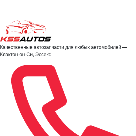
Качественные автозапчасти для любых автомобилей —
Клактон-он-Си, Эссекс