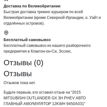
Доставка по Великобритании
Быстрая доставка трекинг-курьером по всей
Великобритании (кроме Северной Ирландии, о. Уайт и
отдалённых островов).
Бесплатный самовывоз
Бесплатный самовывоз из нашего разборочного
предприятия в Клактон-он-Си, Эссекс.
Отзывы (0)
Отзывы
Отзывов пока нет.
Будьте первым, кто оставил отзыв на “2015
MITSUBISHI OUTLANDER GX 3H PHEV АВТО
ГЛАВНЫЙ АККУМУЛЯТОР 12KWH 9450A031”