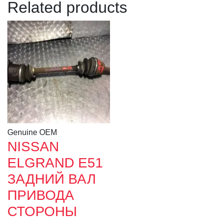
Related products
Genuine OEM
NISSAN
ELGRAND E51
ЗАДНИЙ ВАЛ
ПРИВОДА
СТОРОНЫ