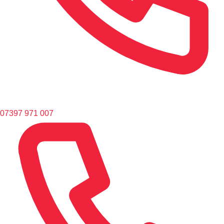
07397 971 007