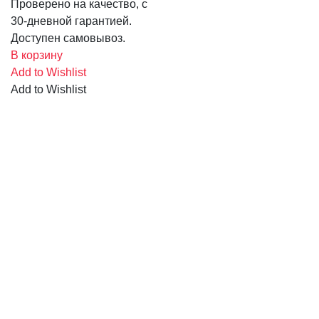
Проверено на качество, с
30-дневной гарантией.
Доступен самовывоз.
В корзину
Add to Wishlist
Add to Wishlist