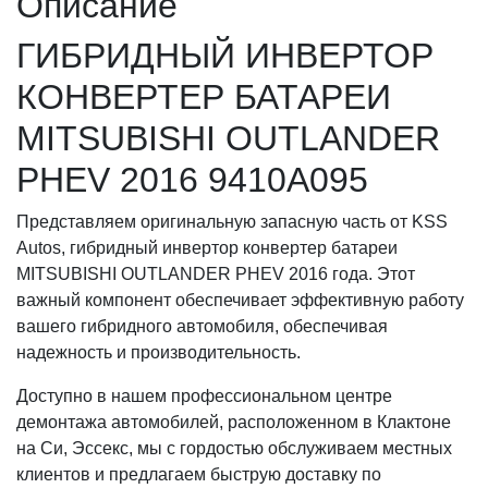
Описание
ГИБРИДНЫЙ ИНВЕРТОР
КОНВЕРТЕР БАТАРЕИ
MITSUBISHI OUTLANDER
PHEV 2016 9410A095
Представляем оригинальную запасную часть от KSS
Autos, гибридный инвертор конвертер батареи
MITSUBISHI OUTLANDER PHEV 2016 года. Этот
важный компонент обеспечивает эффективную работу
вашего гибридного автомобиля, обеспечивая
надежность и производительность.
Доступно в нашем профессиональном центре
демонтажа автомобилей, расположенном в Клактоне
на Си, Эссекс, мы с гордостью обслуживаем местных
клиентов и предлагаем быструю доставку по