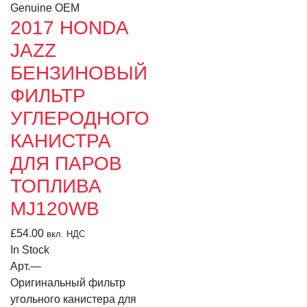
Genuine OEM
2017 HONDA
JAZZ
БЕНЗИНОВЫЙ
ФИЛЬТР
УГЛЕРОДНОГО
КАНИСТРА
ДЛЯ ПАРОВ
ТОПЛИВА
MJ120WB
£
54.00
вкл. НДС
In Stock
Арт.
—
Оригинальный фильтр
угольного канистера для