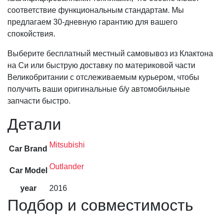
соответствие функциональным стандартам. Мы
предлагаем 30-дневную гарантию для вашего
спокойствия.
Выберите бесплатный местный самовывоз из Клактона
на Си или быструю доставку по материковой части
Великобритании с отслеживаемым курьером, чтобы
получить ваши оригинальные б/у автомобильные
запчасти быстро.
Детали
Mitsubishi
Car Brand
Outlander
Car Model
year
2016
Подбор и совместимость