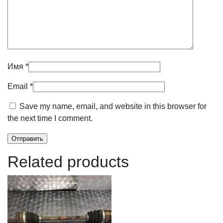
Имя
*
Email
*
Save my name, email, and website in this browser for
the next time I comment.
Related products