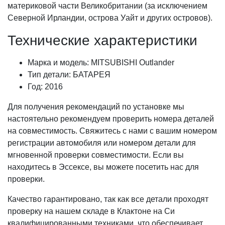
материковой части Великобритании (за исключением
Северной Ирландии, острова Уайт и других островов).
Технические характеристики
Марка и модель: MITSUBISHI Outlander
Тип детали: БАТАРЕЯ
Год: 2016
Для получения рекомендаций по установке мы
настоятельно рекомендуем проверить номера деталей
на совместимость. Свяжитесь с нами с вашим номером
регистрации автомобиля или номером детали для
мгновенной проверки совместимости. Если вы
находитесь в Эссексе, вы можете посетить нас для
проверки.
Качество гарантировано, так как все детали проходят
проверку на нашем складе в Клактоне на Си
квалифицированными техниками, что обеспечивает