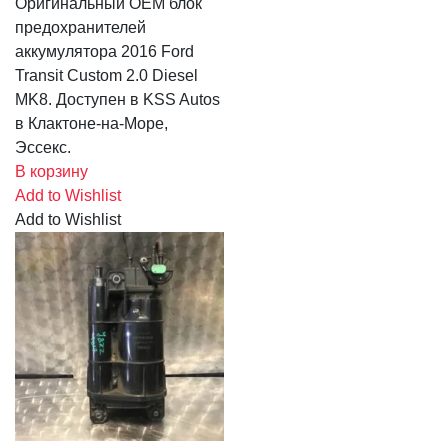
Оригинальный OEM блок
предохранителей
аккумулятора 2016 Ford
Transit Custom 2.0 Diesel
MK8. Доступен в KSS Autos
в Клактоне-на-Море,
Эссекс.
В корзину
Add to Wishlist
Add to Wishlist