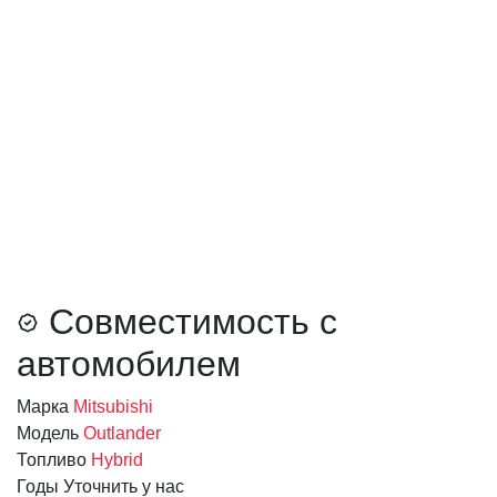
Совместимость с
автомобилем
Марка
Mitsubishi
Модель
Outlander
Топливо
Hybrid
Годы
Уточнить у нас