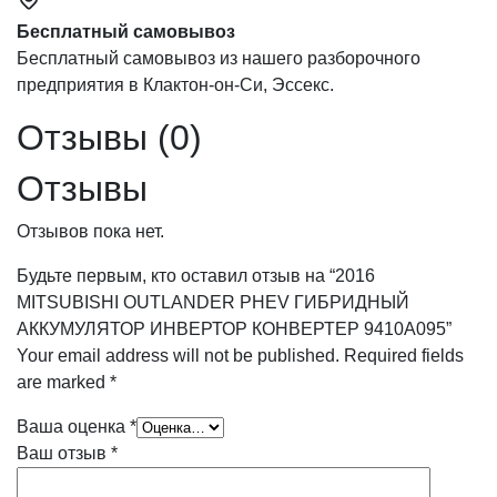
Бесплатный самовывоз
Бесплатный самовывоз из нашего разборочного
предприятия в Клактон-он-Си, Эссекс.
Отзывы (0)
Отзывы
Отзывов пока нет.
Будьте первым, кто оставил отзыв на “2016
MITSUBISHI OUTLANDER PHEV ГИБРИДНЫЙ
АККУМУЛЯТОР ИНВЕРТОР КОНВЕРТЕР 9410A095”
Your email address will not be published.
Required fields
are marked
*
Ваша оценка
*
Ваш отзыв
*