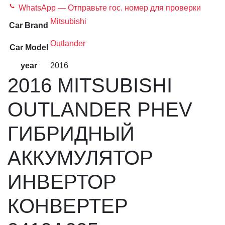
WhatsApp — Отправьте гос. номер для проверки
Mitsubishi
Car Brand
Outlander
Car Model
year
2016
2016 MITSUBISHI
OUTLANDER PHEV
ГИБРИДНЫЙ
АККУМУЛЯТОР
ИНВЕРТОР
КОНВЕРТЕР