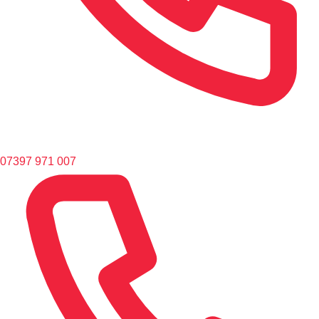
07397 971 007