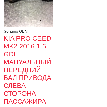
Genuine OEM
KIA PRO CEED
MK2 2016 1.6
GDI
МАНУАЛЬНЫЙ
ПЕРЕДНИЙ
ВАЛ ПРИВОДА
СЛЕВА
СТОРОНА
ПАССАЖИРА