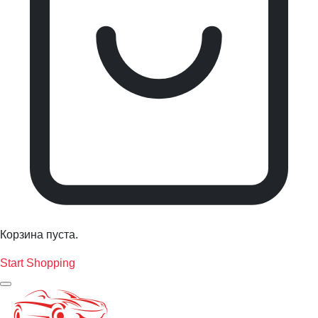
Корзина пуста.
Start Shopping