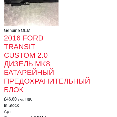
Genuine OEM
2016 FORD
TRANSIT
CUSTOM 2.0
ДИЗЕЛЬ MK8
БАТАРЕЙНЫЙ
ПРЕДОХРАНИТЕЛЬНЫЙ
БЛОК
£
46.80
вкл. НДС
In Stock
Арт.
—