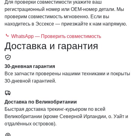
Для проверки совместимости укажите ваш
регистрационный номер или OEM-номер детали. Мы
проверим совместимость мгновенно. Если вы
находитесь в Эссексе — приезжайте к нам напрямую.
WhatsApp — Проверить совместимость
Доставка и гарантия
30-дневная гарантия
Все запчасти проверены нашими техниками и покрыты
30-дневной гарантией.
Доставка по Великобритании
Быстрая доставка трекинг-курьером по всей
Великобритании (кроме Северной Ирландии, о. Уайт и
отдалённых островов).