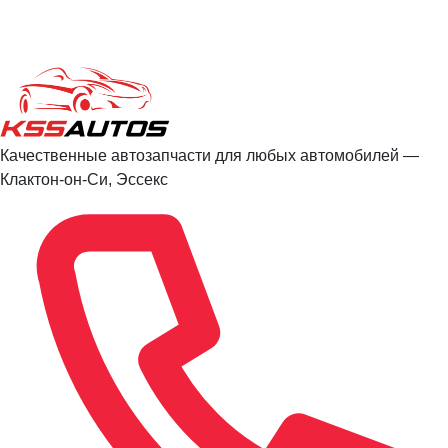
Качественные автозапчасти для любых автомобилей —
Клактон-он-Си, Эссекс