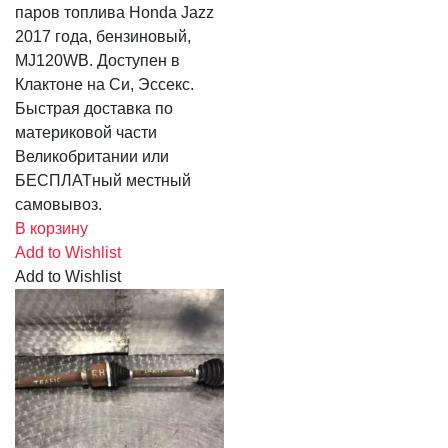
паров топлива Honda Jazz
2017 года, бензиновый,
MJ120WB. Доступен в
Клактоне на Си, Эссекс.
Быстрая доставка по
материковой части
Великобритании или
БЕСПЛАТный местный
самовывоз.
В корзину
Add to Wishlist
Add to Wishlist