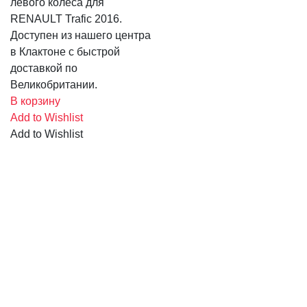
левого колеса для
RENAULT Trafic 2016.
Доступен из нашего центра
в Клактоне с быстрой
доставкой по
Великобритании.
В корзину
Add to Wishlist
Add to Wishlist