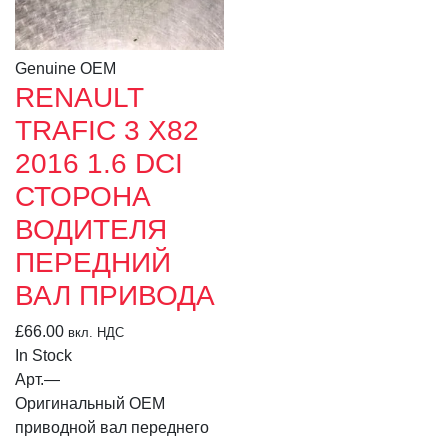
Genuine OEM
RENAULT
TRAFIC 3 X82
2016 1.6 DCI
СТОРОНА
ВОДИТЕЛЯ
ПЕРЕДНИЙ
ВАЛ ПРИВОДА
£
66.00
вкл. НДС
In Stock
Арт.
—
Оригинальный OEM
приводной вал переднего