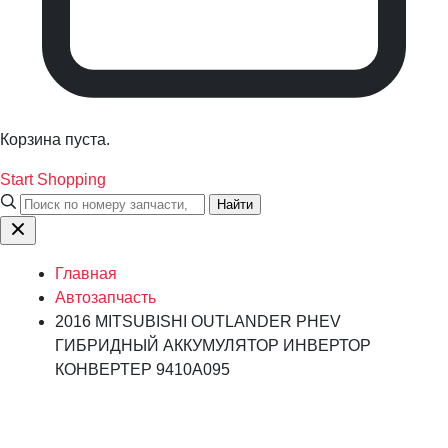
Корзина пуста.
Start Shopping
Найти
Главная
Автозапчасть
2016 MITSUBISHI OUTLANDER PHEV
ГИБРИДНЫЙ АККУМУЛЯТОР ИНВЕРТОР
КОНВЕРТЕР 9410A095