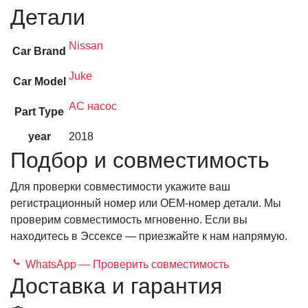
Детали
Nissan
Car Brand
Juke
Car Model
AC насос
Part Type
year
2018
Подбор и совместимость
Для проверки совместимости укажите ваш
регистрационный номер или OEM-номер детали. Мы
проверим совместимость мгновенно. Если вы
находитесь в Эссексе — приезжайте к нам напрямую.
WhatsApp — Проверить совместимость
Доставка и гарантия