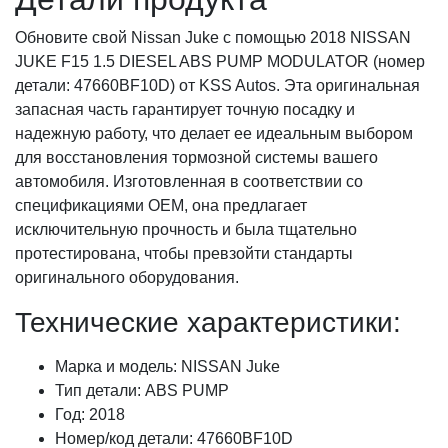
Обновите свой Nissan Juke с помощью 2018 NISSAN
JUKE F15 1.5 DIESEL ABS PUMP MODULATOR (номер
детали: 47660BF10D) от KSS Autos. Эта оригинальная
запасная часть гарантирует точную посадку и
надежную работу, что делает ее идеальным выбором
для восстановления тормозной системы вашего
автомобиля. Изготовленная в соответствии со
спецификациями OEM, она предлагает
исключительную прочность и была тщательно
протестирована, чтобы превзойти стандарты
оригинального оборудования.
Технические характеристики:
Марка и модель: NISSAN Juke
Тип детали: ABS PUMP
Год: 2018
Номер/код детали: 47660BF10D