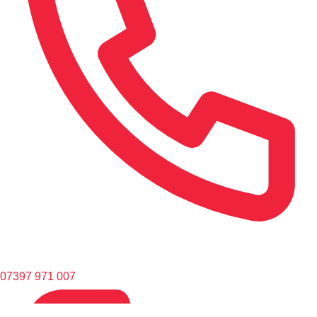
07397 971 007