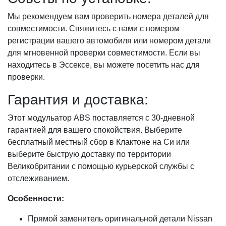
Мы рекомендуем вам проверить номера деталей для
совместимости. Свяжитесь с нами с номером
регистрации вашего автомобиля или номером детали
для мгновенной проверки совместимости. Если вы
находитесь в Эссексе, вы можете посетить нас для
проверки.
Гарантия и доставка:
Этот модульатор ABS поставляется с 30-дневной
гарантией для вашего спокойствия. Выберите
бесплатный местный сбор в Клактоне на Си или
выберите быструю доставку по территории
Великобритании с помощью курьерской службы с
отслеживанием.
Особенности:
Прямой заменитель оригинальной детали Nissan