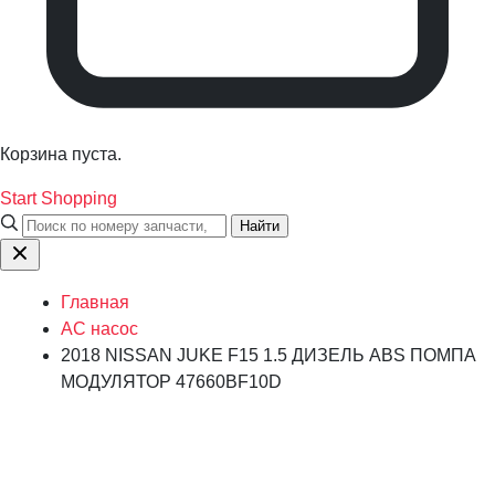
Корзина пуста.
Start Shopping
Найти
Главная
AC насос
2018 NISSAN JUKE F15 1.5 ДИЗЕЛЬ ABS ПОМПА
МОДУЛЯТОР 47660BF10D