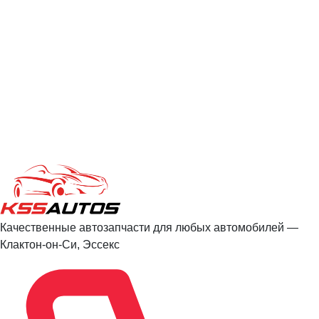
Качественные автозапчасти для любых автомобилей —
Клактон-он-Си, Эссекс