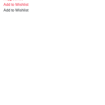
Add to Wishlist
Add to Wishlist