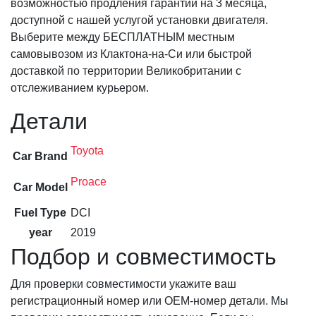
возможностью продления гарантии на 3 месяца,
доступной с нашей услугой установки двигателя.
Выберите между БЕСПЛАТНЫМ местным
самовывозом из Клактона-на-Си или быстрой
доставкой по территории Великобритании с
отслеживанием курьером.
Детали
Toyota
Car Brand
Proace
Car Model
Fuel Type
DCI
year
2019
Подбор и совместимость
Для проверки совместимости укажите ваш
регистрационный номер или OEM-номер детали. Мы