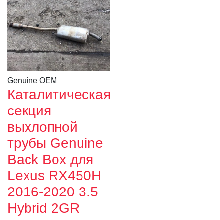
Genuine OEM
Каталитическая
секция
выхлопной
трубы Genuine
Back Box для
Lexus RX450H
2016-2020 3.5
Hybrid 2GR