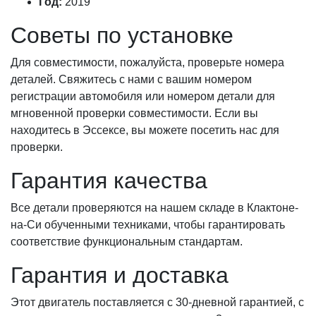
Год:
2019
Советы по установке
Для совместимости, пожалуйста, проверьте номера
деталей. Свяжитесь с нами с вашим номером
регистрации автомобиля или номером детали для
мгновенной проверки совместимости. Если вы
находитесь в Эссексе, вы можете посетить нас для
проверки.
Гарантия качества
Все детали проверяются на нашем складе в Клактоне-
на-Си обученными техниками, чтобы гарантировать
соответствие функциональным стандартам.
Гарантия и доставка
Этот двигатель поставляется с 30-дневной гарантией, с