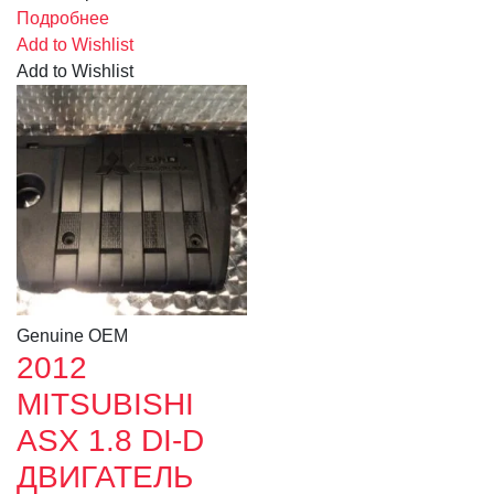
Подробнее
Add to Wishlist
Add to Wishlist
Genuine OEM
2012
MITSUBISHI
ASX 1.8 DI-D
ДВИГАТЕЛЬ