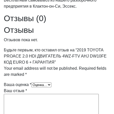
Бесплатный самовывоз из нашего разборочного
предприятия в Клактон-он-Си, Эссекс.
Отзывы (0)
Отзывы
Отзывов пока нет.
Будьте первым, кто оставил отзыв на “2019 TOYOTA
PROACE 2.0 HDI ДВИГАТЕЛЬ 4WZ-FTV AHJ DW10FE
КОД EURO 6 + ГАРАНТИЯ”
Your email address will not be published.
Required fields
are marked
*
Ваша оценка
*
Ваш отзыв
*