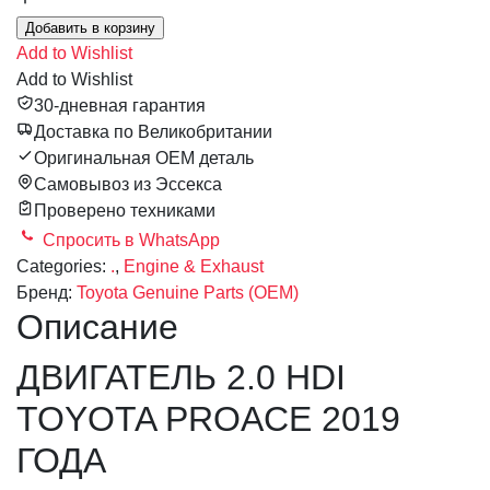
Добавить в корзину
Add to Wishlist
Add to Wishlist
30-дневная гарантия
Доставка по Великобритании
Оригинальная OEM деталь
Самовывоз из Эссекса
Проверено техниками
Спросить в WhatsApp
Categories:
.
,
Engine & Exhaust
Бренд:
Toyota Genuine Parts (OEM)
Описание
ДВИГАТЕЛЬ 2.0 HDI
TOYOTA PROACE 2019
ГОДА