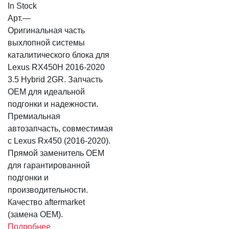
In Stock
Арт.
—
Оригинальная часть
выхлопной системы
каталитического блока для
Lexus RX450H 2016-2020
3.5 Hybrid 2GR. Запчасть
OEM для идеальной
подгонки и надежности.
Премиальная
автозапчасть, совместимая
с Lexus Rx450 (2016-2020).
Прямой заменитель OEM
для гарантированной
подгонки и
производительности.
Качество aftermarket
(замена OEM).
Подробнее