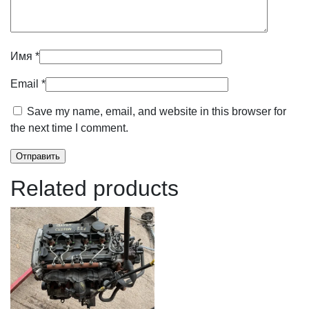
Имя
*
Email
*
Save my name, email, and website in this browser for
the next time I comment.
Related products