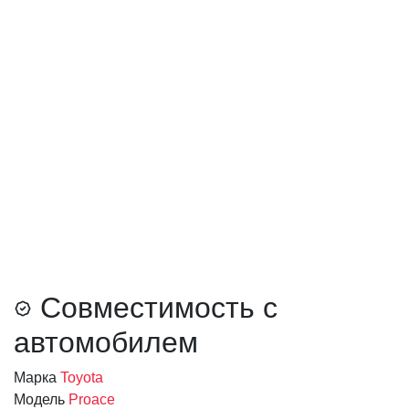
Совместимость с
автомобилем
Марка
Toyota
Модель
Proace