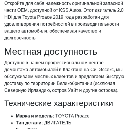
Откройте для себя надежность оригинальной запасной
части OEM, доступной от KSS Autos. Этот двигатель 2.0
HDI для Toyota Proace 2019 года разработан для
удовлетворения потребностей в производительности
вашего автомобиля, обеспечивая качество и
долговечность.
Местная доступность
Доступно в нашем профессиональном центре
демонтажа автомобилей в Клактоне-на-Си, Эссекс, мы
обслуживаем местных клиентов и предлагаем быструю
доставку по территории Великобритании (исключая
Северную Ирландию, остров Уайт и другие острова).
Технические характеристики
Марка и модель:
TOYOTA Proace
Тип детали:
ДВИГАТЕЛЬ