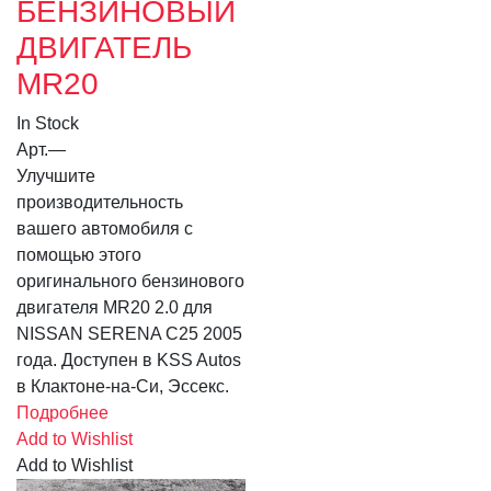
БЕНЗИНОВЫЙ
ДВИГАТЕЛЬ
MR20
In Stock
Арт.
—
Улучшите
производительность
вашего автомобиля с
помощью этого
оригинального бензинового
двигателя MR20 2.0 для
NISSAN SERENA C25 2005
года. Доступен в KSS Autos
в Клактоне-на-Си, Эссекс.
Подробнее
Add to Wishlist
Add to Wishlist