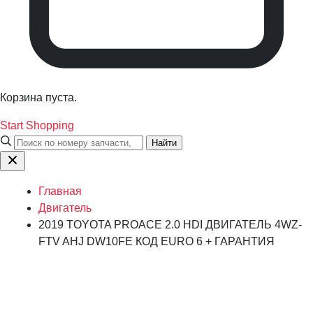
Корзина пуста.
Start Shopping
Найти
Главная
Двигатель
2019 TOYOTA PROACE 2.0 HDI ДВИГАТЕЛЬ 4WZ-
FTV AHJ DW10FE КОД EURO 6 + ГАРАНТИЯ