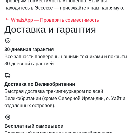
проверим совместимость мгновенно. Если вы
находитесь в Эссексе — приезжайте к нам напрямую.
WhatsApp — Проверить совместимость
Доставка и гарантия
30-дневная гарантия
Все запчасти проверены нашими техниками и покрыты
30-дневной гарантией.
Доставка по Великобритании
Быстрая доставка трекинг-курьером по всей
Великобритании (кроме Северной Ирландии, о. Уайт и
отдалённых островов).
Бесплатный самовывоз