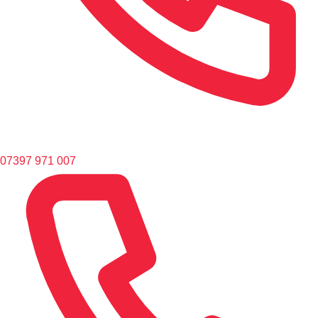
07397 971 007