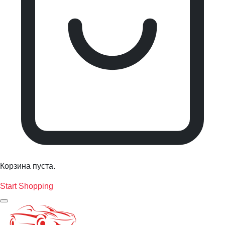
Корзина пуста.
Start Shopping