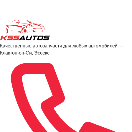
Качественные автозапчасти для любых автомобилей —
Клактон-он-Си, Эссекс