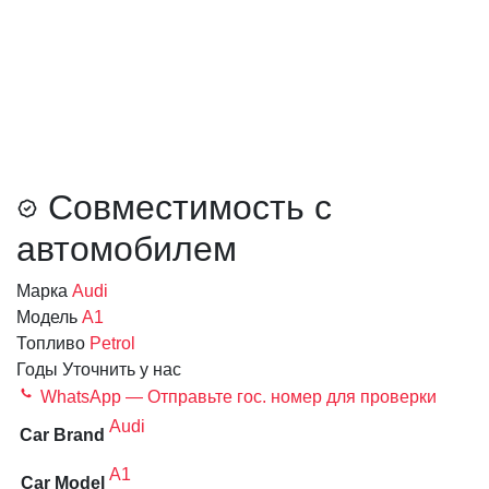
Совместимость с
автомобилем
Марка
Audi
Модель
A1
Топливо
Petrol
Годы
Уточнить у нас
WhatsApp — Отправьте гос. номер для проверки
Audi
Car Brand
A1
Car Model