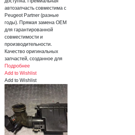
доступна. Премиальная
автозапчасть совместима с
Peugeot Partner (разные
годы). Прямая замена OEM
для гарантированной
совместимости и
производительности.
Качество оригинальных
запчастей, созданное для
Подробнее
Add to Wishlist
Add to Wishlist