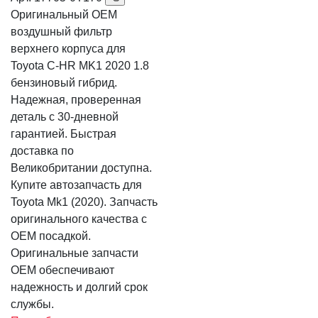
Оригинальный OEM
воздушный фильтр
верхнего корпуса для
Toyota C-HR MK1 2020 1.8
бензиновый гибрид.
Надежная, проверенная
деталь с 30-дневной
гарантией. Быстрая
доставка по
Великобритании доступна.
Купите автозапчасть для
Toyota Mk1 (2020). Запчасть
оригинального качества с
OEM посадкой.
Оригинальные запчасти
OEM обеспечивают
надежность и долгий срок
службы.