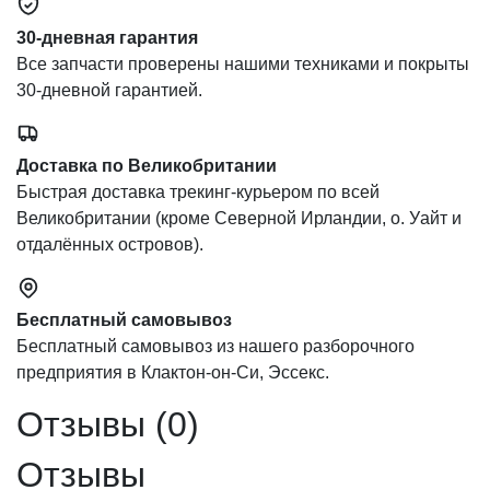
30-дневная гарантия
Все запчасти проверены нашими техниками и покрыты
30-дневной гарантией.
Доставка по Великобритании
Быстрая доставка трекинг-курьером по всей
Великобритании (кроме Северной Ирландии, о. Уайт и
отдалённых островов).
Бесплатный самовывоз
Бесплатный самовывоз из нашего разборочного
предприятия в Клактон-он-Си, Эссекс.
Отзывы (0)
Отзывы