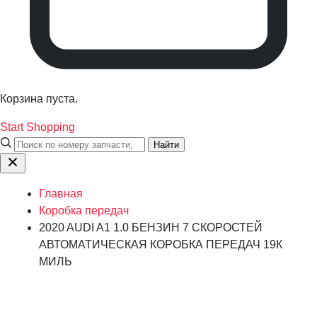
Корзина пуста.
Start Shopping
Найти
Главная
Коробка передач
2020 AUDI A1 1.0 БЕНЗИН 7 СКОРОСТЕЙ
АВТОМАТИЧЕСКАЯ КОРОБКА ПЕРЕДАЧ 19К
МИЛЬ