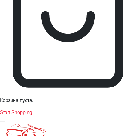
Корзина пуста.
Start Shopping