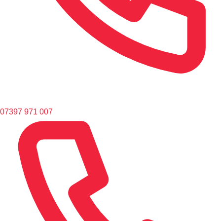
07397 971 007