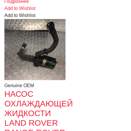
Подробнее
Add to Wishlist
Add to Wishlist
Genuine OEM
НАСОС
ОХЛАЖДАЮЩЕЙ
ЖИДКОСТИ
LAND ROVER