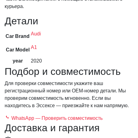
курьера.
Детали
Audi
Car Brand
A1
Car Model
year
2020
Подбор и совместимость
Для проверки совместимости укажите ваш
регистрационный номер или OEM-номер детали. Мы
проверим совместимость мгновенно. Если вы
находитесь в Эссексе — приезжайте к нам напрямую.
WhatsApp — Проверить совместимость
Доставка и гарантия