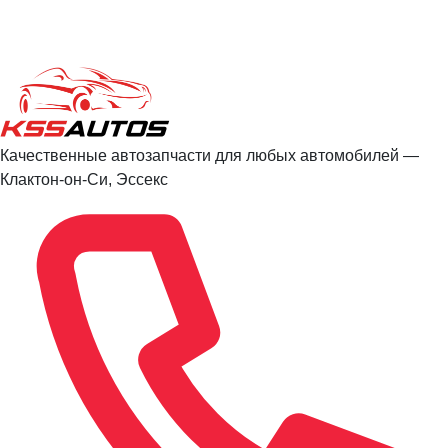
Качественные автозапчасти для любых автомобилей —
Клактон-он-Си, Эссекс