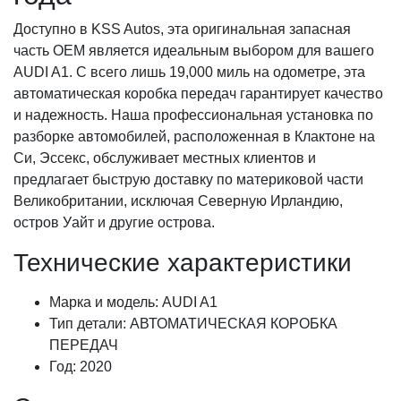
Доступно в KSS Autos, эта оригинальная запасная
часть OEM является идеальным выбором для вашего
AUDI A1. С всего лишь 19,000 миль на одометре, эта
автоматическая коробка передач гарантирует качество
и надежность. Наша профессиональная установка по
разборке автомобилей, расположенная в Клактоне на
Си, Эссекс, обслуживает местных клиентов и
предлагает быструю доставку по материковой части
Великобритании, исключая Северную Ирландию,
остров Уайт и другие острова.
Технические характеристики
Марка и модель: AUDI A1
Тип детали: АВТОМАТИЧЕСКАЯ КОРОБКА
ПЕРЕДАЧ
Год: 2020