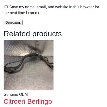
Save my name, email, and website in this browser for
the next time I comment.
Related products
Genuine OEM
Citroen Berlingo