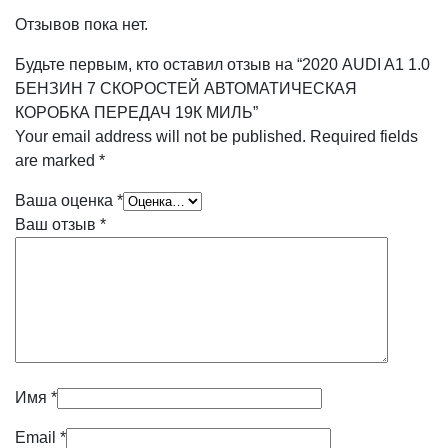
Отзывов пока нет.
Будьте первым, кто оставил отзыв на “2020 AUDI A1 1.0
БЕНЗИН 7 СКОРОСТЕЙ АВТОМАТИЧЕСКАЯ
КОРОБКА ПЕРЕДАЧ 19К МИЛЬ”
Your email address will not be published.
Required fields
are marked
*
Ваша оценка
*
Ваш отзыв
*
Имя
*
Email
*