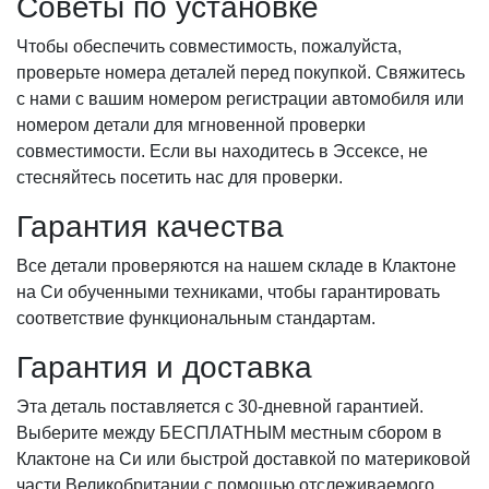
Советы по установке
Чтобы обеспечить совместимость, пожалуйста,
проверьте номера деталей перед покупкой. Свяжитесь
с нами с вашим номером регистрации автомобиля или
номером детали для мгновенной проверки
совместимости. Если вы находитесь в Эссексе, не
стесняйтесь посетить нас для проверки.
Гарантия качества
Все детали проверяются на нашем складе в Клактоне
на Си обученными техниками, чтобы гарантировать
соответствие функциональным стандартам.
Гарантия и доставка
Эта деталь поставляется с 30-дневной гарантией.
Выберите между БЕСПЛАТНЫМ местным сбором в
Клактоне на Си или быстрой доставкой по материковой
части Великобритании с помощью отслеживаемого