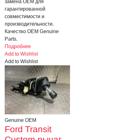
замена OEM для
гарантированной
совместимости и
производительности.
Качество OEM Genuine
Parts.
Подробнее
Add to Wishlist
Add to Wishlist
Genuine OEM
Ford Transit
Custom рычаг