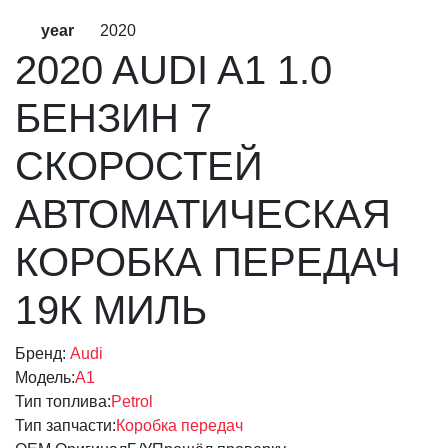
year
2020
2020 AUDI A1 1.0
БЕНЗИН 7
СКОРОСТЕЙ
АВТОМАТИЧЕСКАЯ
КОРОБКА ПЕРЕДАЧ
19К МИЛЬ
Бренд:
Audi
Модель:
A1
Тип топлива:
Petrol
Тип запчасти:
Коробка передач