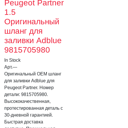
Peugeot Partner
1.5
Оригинальный
шланг для
заливки Adblue
9815705980
In Stock
Арт.
—
Оригинальный OEM шланг
для заливки Adblue для
Peugeot Partner. Номер
детали: 9815705980.
Высококачественная,
протестированная деталь с
30-дневной гарантией.
Быстрая доставка