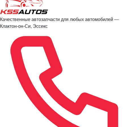
Качественные автозапчасти для любых автомобилей —
Клактон-он-Си, Эссекс