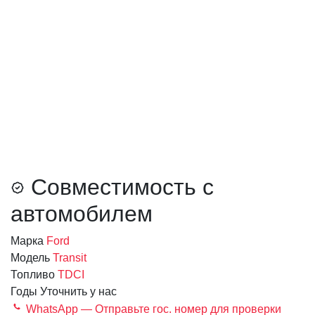
Совместимость с
автомобилем
Марка
Ford
Модель
Transit
Топливо
TDCI
Годы
Уточнить у нас
WhatsApp — Отправьте гос. номер для проверки