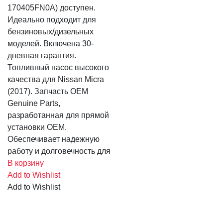
170405FN0A) доступен.
Идеально подходит для
бензиновых/дизельных
моделей. Включена 30-
дневная гарантия.
Топливный насос высокого
качества для Nissan Micra
(2017). Запчасть OEM
Genuine Parts,
разработанная для прямой
установки OEM.
Обеспечивает надежную
работу и долговечность для
В корзину
Add to Wishlist
Add to Wishlist