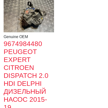
Genuine OEM
9674984480
PEUGEOT
EXPERT
CITROEN
DISPATCH 2.0
HDI DELPHI
ДИЗЕЛЬНЫЙ
НАСОС 2015-
19