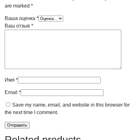
are marked
*
Ваша оценка
*
Ваш отзыв
*
Имя
*
Email
*
Save my name, email, and website in this browser for
the next time I comment.
Related products