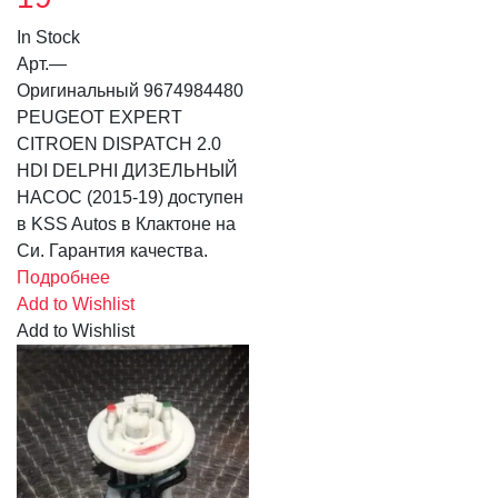
In Stock
Арт.
—
Оригинальный 9674984480
PEUGEOT EXPERT
CITROEN DISPATCH 2.0
HDI DELPHI ДИЗЕЛЬНЫЙ
НАСОС (2015-19) доступен
в KSS Autos в Клактоне на
Си. Гарантия качества.
Подробнее
Add to Wishlist
Add to Wishlist