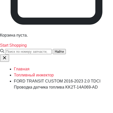
Корзина пуста.
Start Shopping
Найти
Главная
Топливный инжектор
FORD TRANSIT CUSTOM 2016-2023 2.0 TDCI
Проводка датчика топлива KK2T-14A069-AD