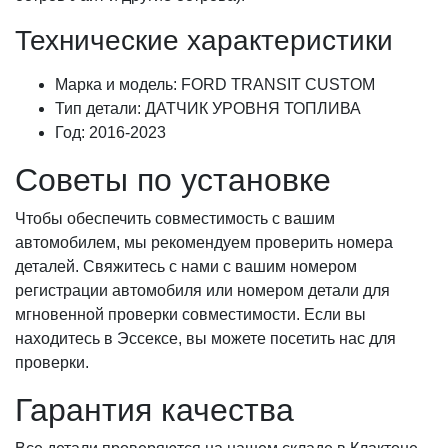
Технические характеристики
Марка и модель: FORD TRANSIT CUSTOM
Тип детали: ДАТЧИК УРОВНЯ ТОПЛИВА
Год: 2016-2023
Советы по установке
Чтобы обеспечить совместимость с вашим
автомобилем, мы рекомендуем проверить номера
деталей. Свяжитесь с нами с вашим номером
регистрации автомобиля или номером детали для
мгновенной проверки совместимости. Если вы
находитесь в Эссексе, вы можете посетить нас для
проверки.
Гарантия качества