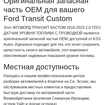
Оригинальная запасная
часть OEM для вашего
Ford Transit Custom
Этот ЖГОВОРД ТРАНЗИТ КАСТОМ 2016-2023 2.0 TDCI
ДАТЧИК УРОВНЯ ТОПЛИВА С ПРОВОДКОЙ является
оригинальной запасной частью OEM, доступной от KSS
Autos. Идеально подходит для тех, кто хочет сохранить
целостность своего автомобиля, этот компонент
обеспечивает надежные показания уровня топлива.
Местная доступность
Находясь в нашем профессиональном центре
разборки автомобилей в Клактоне на Си, Эссекс, мы
обслуживаем местных клиентов и предоставляем
быструю доставку по материковой части
Великобритании (исключая Северную Ирландию,
остров Уайт и другие острова).