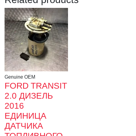
Genuine OEM
FORD TRANSIT
2.0 ДИЗЕЛЬ
2016
ЕДИНИЦА
ДАТЧИКА
ТОПЛИВНОГО