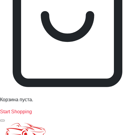
Корзина пуста.
Start Shopping