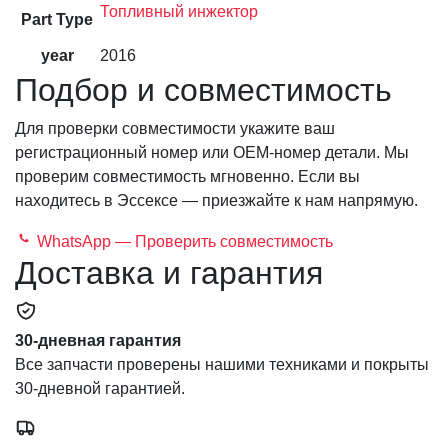
Топливный инжектор
Part Type
year
2016
Подбор и совместимость
Для проверки совместимости укажите ваш
регистрационный номер или OEM-номер детали. Мы
проверим совместимость мгновенно. Если вы
находитесь в Эссексе — приезжайте к нам напрямую.
WhatsApp — Проверить совместимость
Доставка и гарантия
30-дневная гарантия
Все запчасти проверены нашими техниками и покрыты
30-дневной гарантией.