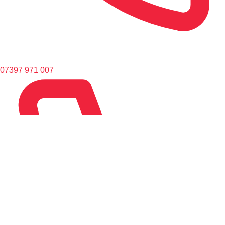
07397 971 007