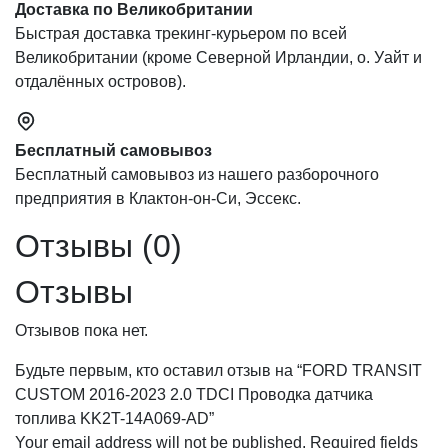
Доставка по Великобритании
Быстрая доставка трекинг-курьером по всей
Великобритании (кроме Северной Ирландии, о. Уайт и
отдалённых островов).
Бесплатный самовывоз
Бесплатный самовывоз из нашего разборочного
предприятия в Клактон-он-Си, Эссекс.
Отзывы (0)
Отзывы
Отзывов пока нет.
Будьте первым, кто оставил отзыв на “FORD TRANSIT
CUSTOM 2016-2023 2.0 TDCI Проводка датчика
топлива KK2T-14A069-AD”
Your email address will not be published.
Required fields