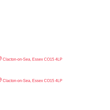
Clacton-on-Sea, Essex CO15 4LP
Clacton-on-Sea, Essex CO15 4LP