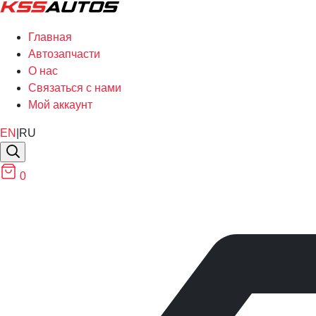
Главная
Автозапчасти
О нас
Связаться с нами
Мой аккаунт
EN
|
RU
0