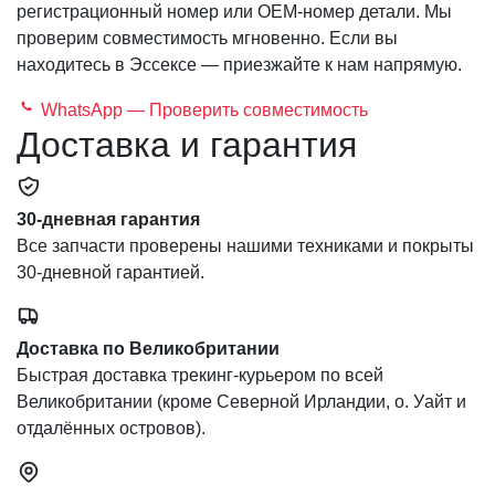
регистрационный номер или OEM-номер детали. Мы
проверим совместимость мгновенно. Если вы
находитесь в Эссексе — приезжайте к нам напрямую.
WhatsApp — Проверить совместимость
Доставка и гарантия
30-дневная гарантия
Все запчасти проверены нашими техниками и покрыты
30-дневной гарантией.
Доставка по Великобритании
Быстрая доставка трекинг-курьером по всей
Великобритании (кроме Северной Ирландии, о. Уайт и
отдалённых островов).