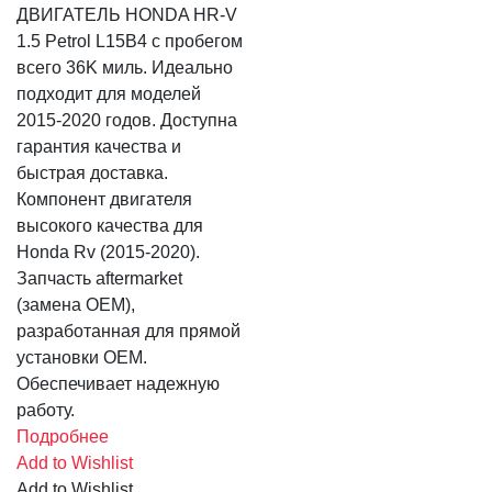
ДВИГАТЕЛЬ HONDA HR-V
1.5 Petrol L15B4 с пробегом
всего 36K миль. Идеально
подходит для моделей
2015-2020 годов. Доступна
гарантия качества и
быстрая доставка.
Компонент двигателя
высокого качества для
Honda Rv (2015-2020).
Запчасть aftermarket
(замена OEM),
разработанная для прямой
установки OEM.
Обеспечивает надежную
работу.
Подробнее
Add to Wishlist
Add to Wishlist