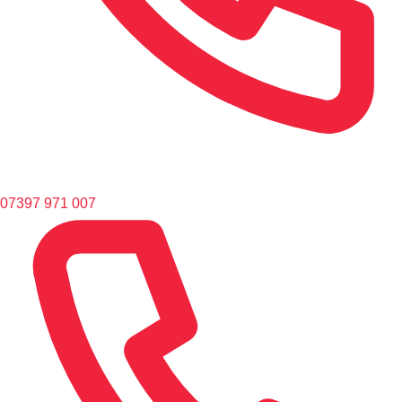
07397 971 007