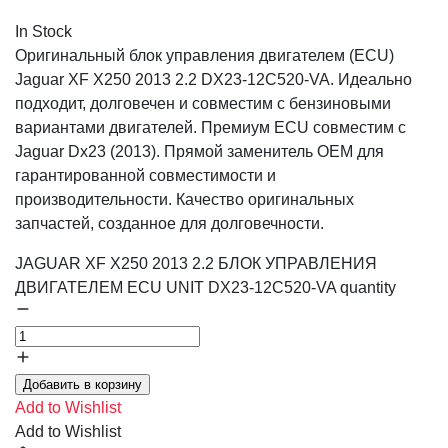
In Stock
Оригинальный блок управления двигателем (ECU)
Jaguar XF X250 2013 2.2 DX23-12C520-VA. Идеально
подходит, долговечен и совместим с бензиновыми
вариантами двигателей. Премиум ECU совместим с
Jaguar Dx23 (2013). Прямой заменитель OEM для
гарантированной совместимости и
производительности. Качество оригинальных
запчастей, созданное для долговечности.
JAGUAR XF X250 2013 2.2 БЛОК УПРАВЛЕНИЯ
ДВИГАТЕЛЕМ ECU UNIT DX23-12C520-VA quantity
Добавить в корзину
Add to Wishlist
Add to Wishlist