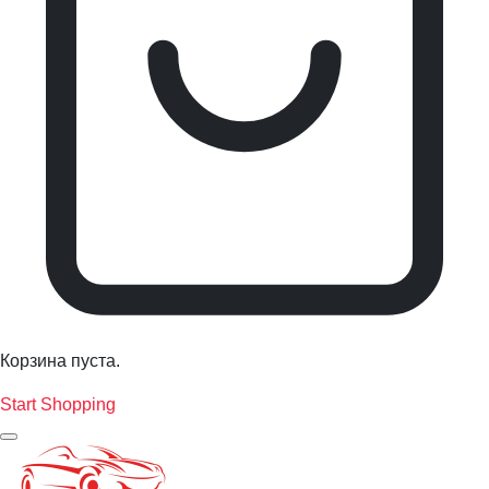
Корзина пуста.
Start Shopping