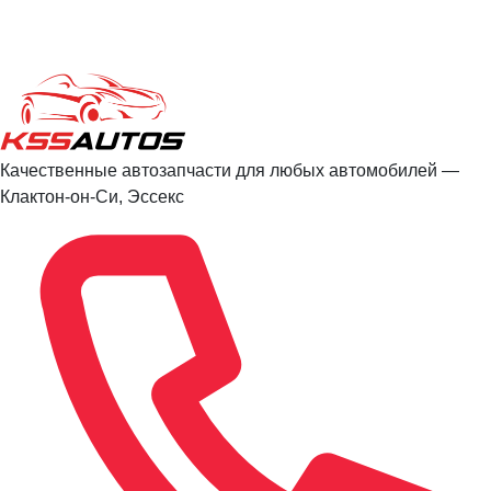
Качественные автозапчасти для любых автомобилей —
Клактон-он-Си, Эссекс