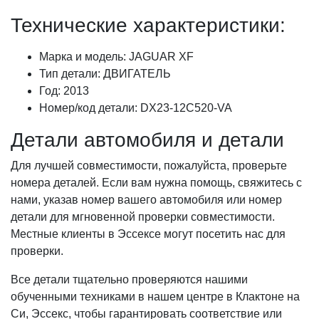
Технические характеристики:
Марка и модель: JAGUAR XF
Тип детали: ДВИГАТЕЛЬ
Год: 2013
Номер/код детали: DX23-12C520-VA
Детали автомобиля и детали
Для лучшей совместимости, пожалуйста, проверьте
номера деталей. Если вам нужна помощь, свяжитесь с
нами, указав номер вашего автомобиля или номер
детали для мгновенной проверки совместимости.
Местные клиенты в Эссексе могут посетить нас для
проверки.
Все детали тщательно проверяются нашими
обученными техниками в нашем центре в Клактоне на
Си, Эссекс, чтобы гарантировать соответствие или