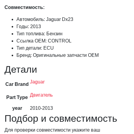
Совместимость:
Автомобиль: Jaguar Dx23
Годы: 2013
Тип топлива: Бензин
Ссылка OEM: CONTROL
Тип детали: ECU
Бренд: Оригинальные запчасти OEM
Детали
Jaguar
Car Brand
Двигатель
Part Type
year
2010-2013
Подбор и совместимость
Для проверки совместимости укажите ваш