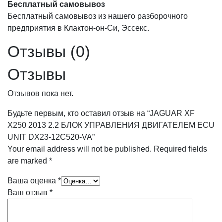
Бесплатный самовывоз
Бесплатный самовывоз из нашего разборочного
предприятия в Клактон-он-Си, Эссекс.
Отзывы (0)
Отзывы
Отзывов пока нет.
Будьте первым, кто оставил отзыв на “JAGUAR XF
X250 2013 2.2 БЛОК УПРАВЛЕНИЯ ДВИГАТЕЛЕМ ECU
UNIT DX23-12C520-VA”
Your email address will not be published.
Required fields
are marked
*
Ваша оценка
*
Ваш отзыв
*