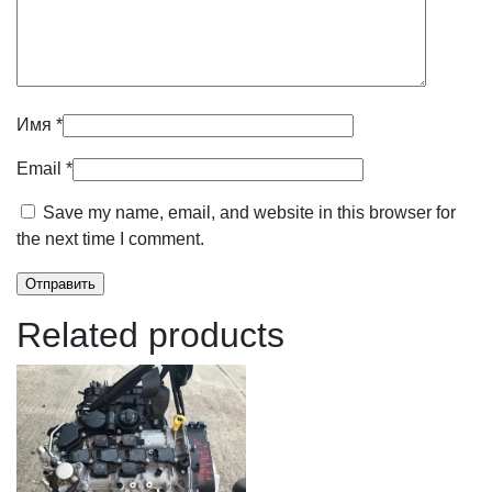
Имя
*
Email
*
Save my name, email, and website in this browser for
the next time I comment.
Related products