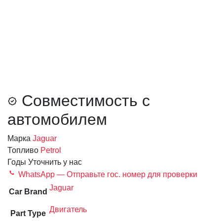
Совместимость с
автомобилем
Марка
Jaguar
Топливо
Petrol
Годы
Уточнить у нас
WhatsApp — Отправьте гос. номер для проверки
Jaguar
Car Brand
Двигатель
Part Type