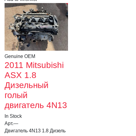
Genuine OEM
2011 Mitsubishi
ASX 1.8
Дизельный
голый
двигатель 4N13
In Stock
Арт.
—
Двигатель 4N13 1.8 Дизель