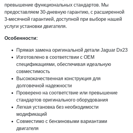
превышение функциональных стандартов. Мы
предоставляем 30-дневную гарантию, с расширенной
3-месячной гарантией, доступной при выборе нашей
услуги установки двигателя.
Особенности:
Прямая замена оригинальной детали Jaguar Dx23
Изготовлено в соответствии с OEM
спецификациями, обеспечивая идеальную
совместимость
Высококачественная конструкция для
долговечной надежности
Проверено на соответствие или превышение
стандартов оригинального оборудования
Легкая установка без необходимости
модификаций
Совместимо с бензиновыми вариантами
двигателя