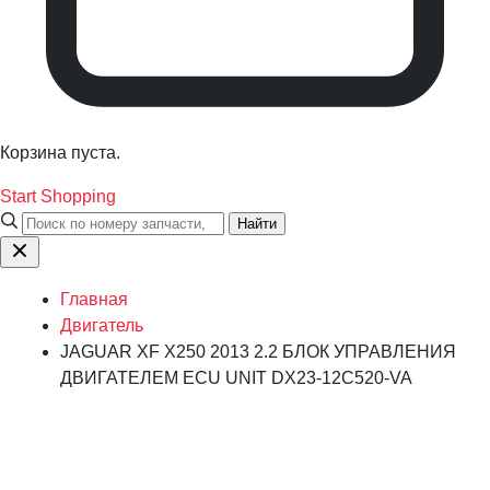
Корзина пуста.
Start Shopping
Найти
Главная
Двигатель
JAGUAR XF X250 2013 2.2 БЛОК УПРАВЛЕНИЯ
ДВИГАТЕЛЕМ ECU UNIT DX23-12C520-VA