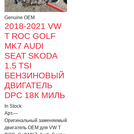
Genuine OEM
2018-2021 VW
T ROC GOLF
MK7 AUDI
SEAT SKODA
1.5 TSI
БЕНЗИНОВЫЙ
ДВИГАТЕЛЬ
DPC 18К МИЛЬ
In Stock
Арт.
—
Оригинальный заменяемый
двигатель OEM для VW T