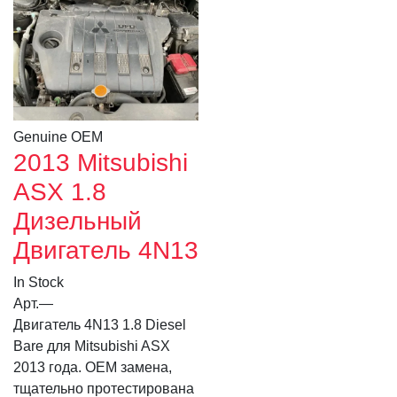
Genuine OEM
2013 Mitsubishi
ASX 1.8
Дизельный
Двигатель 4N13
In Stock
Арт.
—
Двигатель 4N13 1.8 Diesel
Bare для Mitsubishi ASX
2013 года. OEM замена,
тщательно протестирована