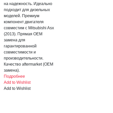
на надежность. Идеально
подходит для дизельных
моделей. Премиум
компонент двигателя
совместим с Mitsubishi Asx
(2013). Прямая OEM
замена для
гарантированной
совместимости и
производительности.
Качество aftermarket (OEM
замена).
Подробнее
Add to Wishlist
Add to Wishlist