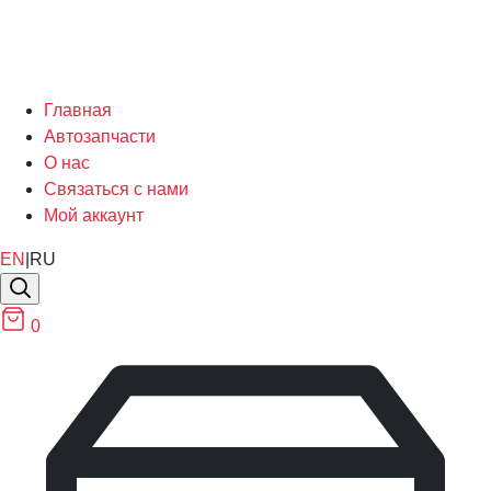
Главная
Автозапчасти
О нас
Связаться с нами
Мой аккаунт
EN
|
RU
0