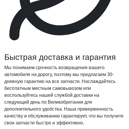
Быстрая доставка и гарантия
Мы понимаем срочность возвращения вашего
автомобиля на дорогу, поэтому мы предлагаем 30-
дневную гарантию на все запчасти. Наслаждайтесь
бесплатным местным самовывозом или
воспользуйтесь нашей службой доставки на
следующий день по Великобритании для
дополнительного удобства. Наша приверженность
качеству и обслуживанию гарантирует, что вы получите
свои запчасти быстро и эффективно.