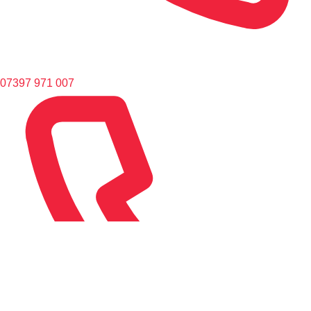
07397 971 007