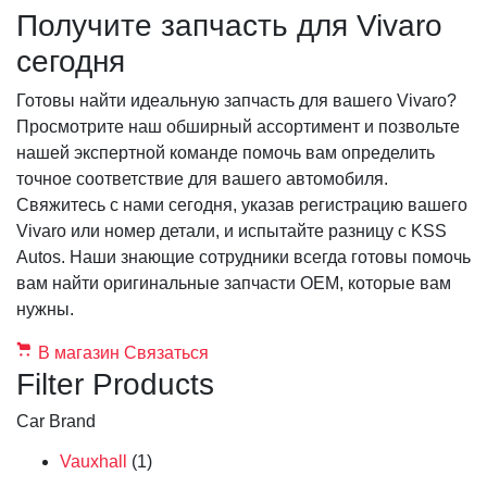
Получите запчасть для Vivaro
сегодня
Готовы найти идеальную запчасть для вашего Vivaro?
Просмотрите наш обширный ассортимент и позвольте
нашей экспертной команде помочь вам определить
точное соответствие для вашего автомобиля.
Свяжитесь с нами сегодня, указав регистрацию вашего
Vivaro или номер детали, и испытайте разницу с KSS
Autos. Наши знающие сотрудники всегда готовы помочь
вам найти оригинальные запчасти OEM, которые вам
нужны.
В магазин
Связаться
Filter Products
Car Brand
Vauxhall
(1)