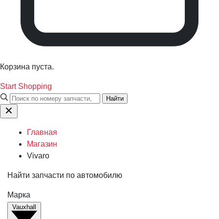
Корзина пуста.
Start Shopping
Найти
Главная
Магазин
Vivaro
Найти запчасти по автомобилю
Марка
Vauxhall