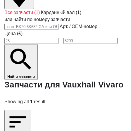
Все запчасти
(1)
Карданный вал
(1)
или найти по номеру запчасти
Арт. / OEM-номер
Цена (£)
–
Найти запчасти
Запчасти для Vauxhall Vivaro
Showing all
1
result