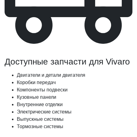
Доступные запчасти для Vivaro
Двигатели и детали двигателя
Коробки передач
Компоненты подвески
Кузовные панели
Внутренние отделки
Электрические системы
Выпускные системы
Тормозные системы