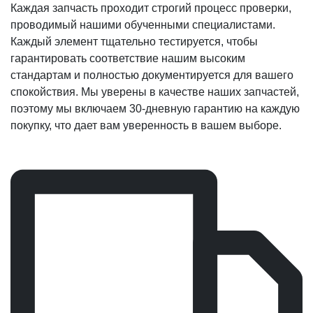
Каждая запчасть проходит строгий процесс проверки,
проводимый нашими обученными специалистами.
Каждый элемент тщательно тестируется, чтобы
гарантировать соответствие нашим высоким
стандартам и полностью документируется для вашего
спокойствия. Мы уверены в качестве наших запчастей,
поэтому мы включаем 30-дневную гарантию на каждую
покупку, что дает вам уверенность в вашем выборе.