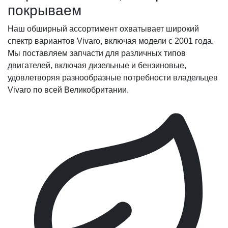
покрываем
Наш обширный ассортимент охватывает широкий
спектр вариантов Vivaro, включая модели с 2001 года.
Мы поставляем запчасти для различных типов
двигателей, включая дизельные и бензиновые,
удовлетворяя разнообразные потребности владельцев
Vivaro по всей Великобритании.