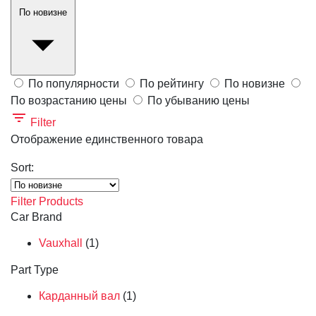
По новизне
По популярности
По рейтингу
По новизне
По возрастанию цены
По убыванию цены
Filter
Отображение единственного товара
Sort:
Filter Products
Car Brand
Vauxhall
(1)
Part Type
Карданный вал
(1)