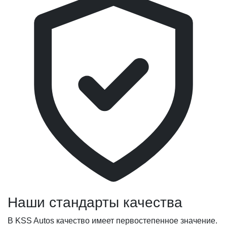
Наши стандарты качества
В KSS Autos качество имеет первостепенное значение.