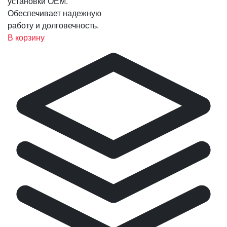
установки OEM.
Обеспечивает надежную
работу и долговечность.
В корзину