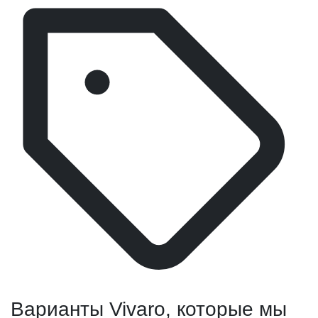
Варианты Vivaro, которые мы