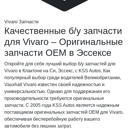
Vivaro Запчасти
Качественные б/у запчасти
для Vivaro – Оригинальные
запчасти OEM в Эссексе
Откройте для себя лучший выбор б/у запчастей для
Vivaro в Клактоне на Си, Эссекс, с KSS Autos. Как
популярный выбор среди водителей Великобритании,
Vauxhall Vivaro известен своей надежностью и
универсальностью. Однако для поддержания его
производительности требуются оригинальные
запчасти. С 2005 года KSS Autos является надежным
поставщиком оригинальных запчастей OEM для Vivaro,
обеспечивая бесперебойную работу вашего
автомобиля без лишних затрат.