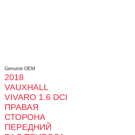
Genuine OEM
2018
VAUXHALL
VIVARO 1.6 DCI
ПРАВАЯ
СТОРОНА
ПЕРЕДНИЙ