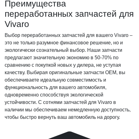
Преимущества
переработанных запчастей для
Vivaro
Выбор переработанных запчастей для вашего Vivaro –
это не только разумное финансовое решение, но и
экологически сознательный выбор. Наши запчасти
предлагают значительную экономию в 50-70% по
сравнению с покупкой новых у дилера, не уступая
качеству. Выбирая оригинальные запчасти OEM, вы
обеспечиваете идеальную совместимость и
функциональность для вашего автомобиля,
одновременно способствуя экологической
устойчивости. С сотнями запчастей для Vivaro в
наличии мы обеспечиваем немедленную доступность,
чтобы быстро вернуть ваш автомобиль на дорогу.