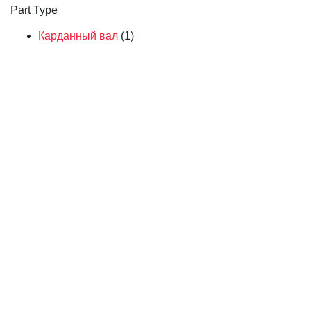
Part Type
Карданный вал
(1)