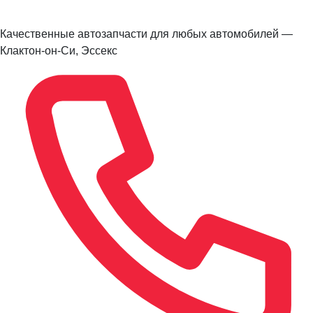
Качественные автозапчасти для любых автомобилей —
Клактон-он-Си, Эссекс