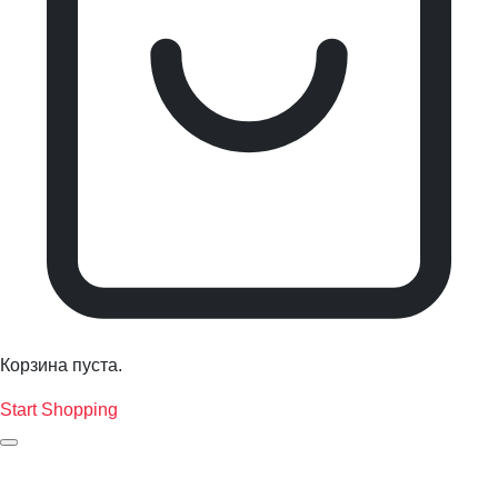
Корзина пуста.
Start Shopping