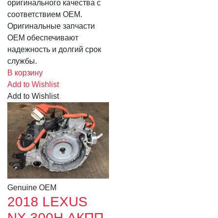
оригинального качества с
соответствием OEM.
Оригинальные запчасти
OEM обеспечивают
надежность и долгий срок
службы.
В корзину
Add to Wishlist
Add to Wishlist
Genuine OEM
2018 LEXUS
NX 300H АКПП