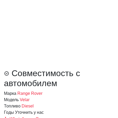
Совместимость с
автомобилем
Марка
Range Rover
Модель
Velar
Топливо
Diesel
Годы
Уточнить у нас