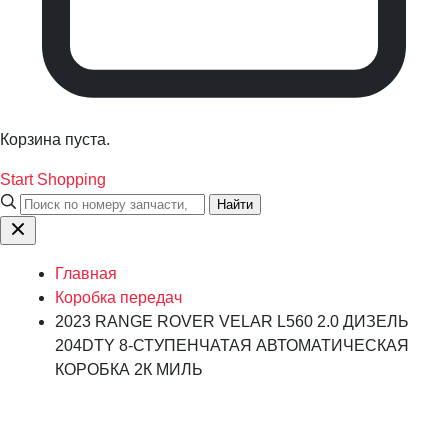
Корзина пуста.
Start Shopping
Найти
Главная
Коробка передач
2023 RANGE ROVER VELAR L560 2.0 ДИЗЕЛЬ
204DTY 8-СТУПЕНЧАТАЯ АВТОМАТИЧЕСКАЯ
КОРОБКА 2К МИЛЬ