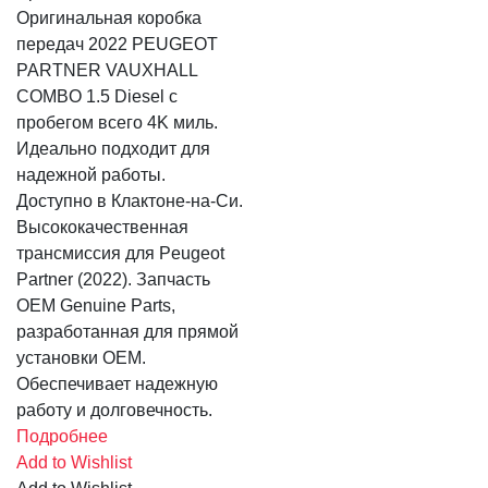
Оригинальная коробка
передач 2022 PEUGEOT
PARTNER VAUXHALL
COMBO 1.5 Diesel с
пробегом всего 4K миль.
Идеально подходит для
надежной работы.
Доступно в Клактоне-на-Си.
Высококачественная
трансмиссия для Peugeot
Partner (2022). Запчасть
OEM Genuine Parts,
разработанная для прямой
установки OEM.
Обеспечивает надежную
работу и долговечность.
Подробнее
Add to Wishlist