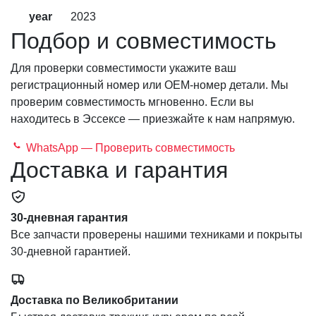
year
2023
Подбор и совместимость
Для проверки совместимости укажите ваш
регистрационный номер или OEM-номер детали. Мы
проверим совместимость мгновенно. Если вы
находитесь в Эссексе — приезжайте к нам напрямую.
WhatsApp — Проверить совместимость
Доставка и гарантия
30-дневная гарантия
Все запчасти проверены нашими техниками и покрыты
30-дневной гарантией.
Доставка по Великобритании