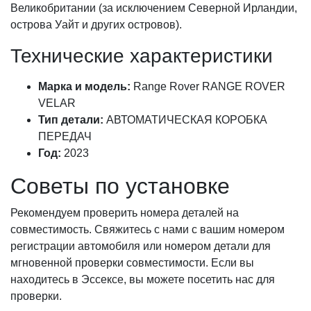
Великобритании (за исключением Северной Ирландии,
острова Уайт и других островов).
Технические характеристики
Марка и модель:
Range Rover RANGE ROVER
VELAR
Тип детали:
АВТОМАТИЧЕСКАЯ КОРОБКА
ПЕРЕДАЧ
Год:
2023
Советы по установке
Рекомендуем проверить номера деталей на
совместимость. Свяжитесь с нами с вашим номером
регистрации автомобиля или номером детали для
мгновенной проверки совместимости. Если вы
находитесь в Эссексе, вы можете посетить нас для
проверки.