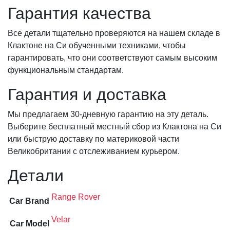
Гарантия качества
Все детали тщательно проверяются на нашем складе в
Клактоне на Си обученными техниками, чтобы
гарантировать, что они соответствуют самым высоким
функциональным стандартам.
Гарантия и доставка
Мы предлагаем 30-дневную гарантию на эту деталь.
Выберите бесплатный местный сбор из Клактона на Си
или быструю доставку по материковой части
Великобритании с отслеживанием курьером.
Детали
Range Rover
Car Brand
Velar
Car Model