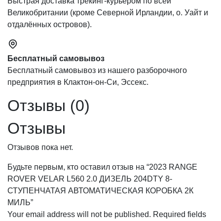
Быстрая доставка трекинг-курьером по всей
Великобритании (кроме Северной Ирландии, о. Уайт и
отдалённых островов).
Бесплатный самовывоз
Бесплатный самовывоз из нашего разборочного
предприятия в Клактон-он-Си, Эссекс.
Отзывы (0)
Отзывы
Отзывов пока нет.
Будьте первым, кто оставил отзыв на “2023 RANGE
ROVER VELAR L560 2.0 ДИЗЕЛЬ 204DTY 8-
СТУПЕНЧАТАЯ АВТОМАТИЧЕСКАЯ КОРОБКА 2К
МИЛЬ”
Your email address will not be published.
Required fields