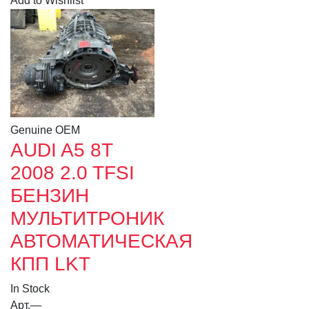
Add to Wishlist
Genuine OEM
AUDI A5 8T
2008 2.0 TFSI
БЕНЗИН
МУЛЬТИТРОНИК
АВТОМАТИЧЕСКАЯ
КПП LKT
In Stock
Арт.
—