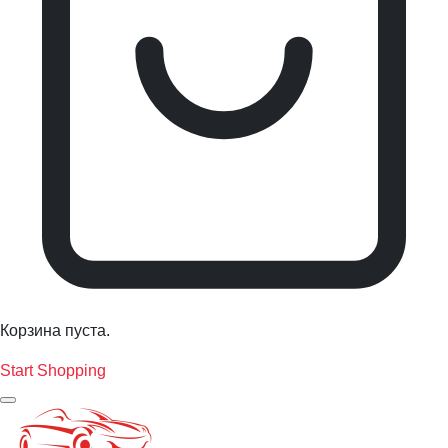
Корзина пуста.
Start Shopping