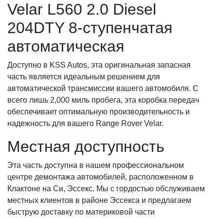
Velar L560 2.0 Diesel
204DTY 8-ступенчатая
автоматическая
Доступно в KSS Autos, эта оригинальная запасная
часть является идеальным решением для
автоматической трансмиссии вашего автомобиля. С
всего лишь 2,000 миль пробега, эта коробка передач
обеспечивает оптимальную производительность и
надежность для вашего Range Rover Velar.
Местная доступность
Эта часть доступна в нашем профессиональном
центре демонтажа автомобилей, расположенном в
Клактоне на Си, Эссекс. Мы с гордостью обслуживаем
местных клиентов в районе Эссекса и предлагаем
быструю доставку по материковой части