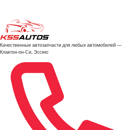
Качественные автозапчасти для любых автомобилей —
Клактон-он-Си, Эссекс