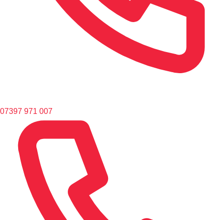
07397 971 007