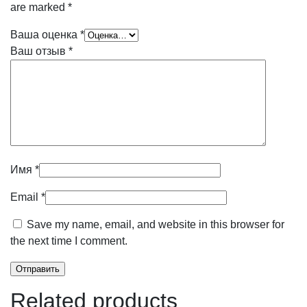
are marked
*
Ваша оценка
*
Ваш отзыв
*
Имя
*
Email
*
Save my name, email, and website in this browser for
the next time I comment.
Related products