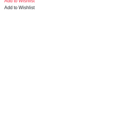
Add to Wishlist
Add to Wishlist