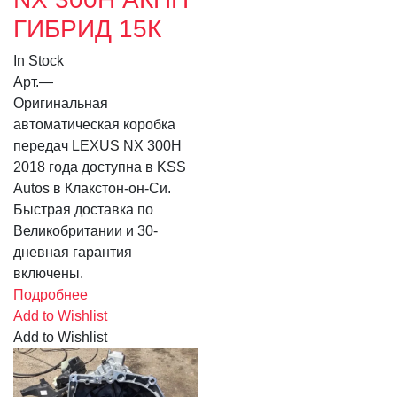
ГИБРИД 15К
In Stock
Арт.
—
Оригинальная
автоматическая коробка
передач LEXUS NX 300H
2018 года доступна в KSS
Autos в Клакстон-он-Си.
Быстрая доставка по
Великобритании и 30-
дневная гарантия
включены.
Подробнее
Add to Wishlist
Add to Wishlist