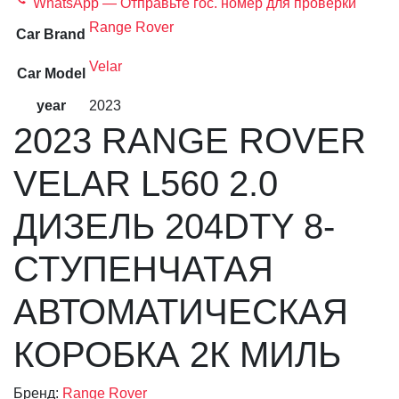
WhatsApp — Отправьте гос. номер для проверки
Range Rover
Car Brand
Velar
Car Model
year
2023
2023 RANGE ROVER
VELAR L560 2.0
ДИЗЕЛЬ 204DTY 8-
СТУПЕНЧАТАЯ
АВТОМАТИЧЕСКАЯ
КОРОБКА 2К МИЛЬ
Бренд:
Range Rover