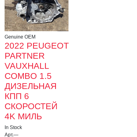
Genuine OEM
2022 PEUGEOT
PARTNER
VAUXHALL
COMBO 1.5
ДИЗЕЛЬНАЯ
КПП 6
СКОРОСТЕЙ
4K МИЛЬ
In Stock
Арт.
—