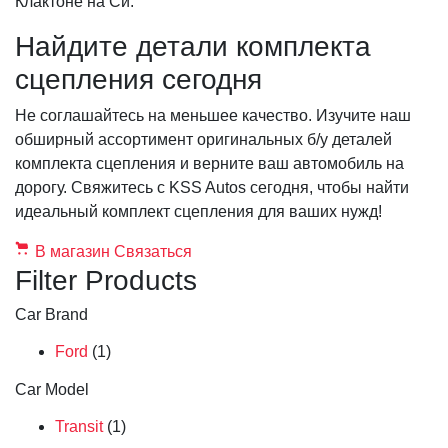
Клактоне на Си.
Найдите детали комплекта
сцепления сегодня
Не соглашайтесь на меньшее качество. Изучите наш
обширный ассортимент оригинальных б/у деталей
комплекта сцепления и верните ваш автомобиль на
дорогу. Свяжитесь с KSS Autos сегодня, чтобы найти
идеальный комплект сцепления для ваших нужд!
В магазин
Связаться
Filter Products
Car Brand
Ford
(1)
Car Model
Transit
(1)