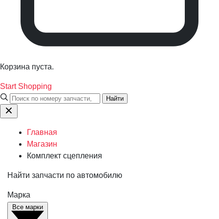
Корзина пуста.
Start Shopping
Найти
Главная
Магазин
Комплект сцепления
Найти запчасти по автомобилю
Марка
Все марки