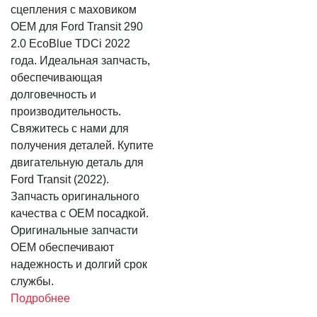
сцепления с маховиком
OEM для Ford Transit 290
2.0 EcoBlue TDCi 2022
года. Идеальная запчасть,
обеспечивающая
долговечность и
производительность.
Свяжитесь с нами для
получения деталей. Купите
двигательную деталь для
Ford Transit (2022).
Запчасть оригинального
качества с OEM посадкой.
Оригинальные запчасти
OEM обеспечивают
надежность и долгий срок
службы.
Подробнее