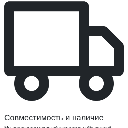
Совместимость и наличие
Мы предлагаем широкий ассортимент б/у деталей