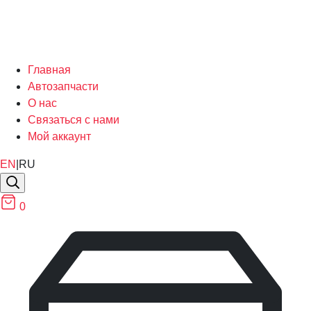
Главная
Автозапчасти
О нас
Связаться с нами
Мой аккаунт
EN
|
RU
0