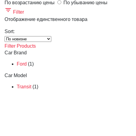
По возрастанию цены
По убыванию цены
Filter
Отображение единственного товара
Sort:
Filter Products
Car Brand
Ford
(1)
Car Model
Transit
(1)