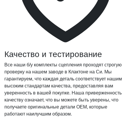
Качество и тестирование
Все наши б/у комплекты сцепления проходят строгую
проверку на нашем заводе в Клактоне на Си. Мы
гарантируем, что каждая деталь соответствует нашим
высоким стандартам качества, предоставляя вам
уверенность в вашей покупке. Наша приверженность
качеству означает, что вы можете быть уверены, что
получаете оригинальные детали OEM, которые
работают наилучшим образом.