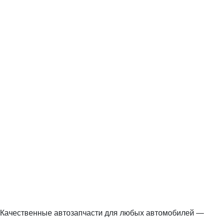
Качественные автозапчасти для любых автомобилей —