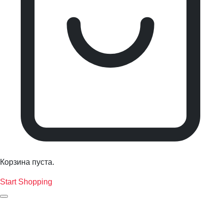
Корзина пуста.
Start Shopping