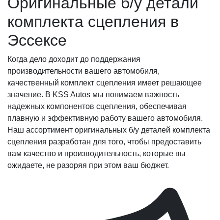
Оригинальные б/у детали
комплекта сцепления в
Эссексе
Когда дело доходит до поддержания
производительности вашего автомобиля,
качественный комплект сцепления имеет решающее
значение. В KSS Autos мы понимаем важность
надежных компонентов сцепления, обеспечивая
плавную и эффективную работу вашего автомобиля.
Наш ассортимент оригинальных б/у деталей комплекта
сцепления разработан для того, чтобы предоставить
вам качество и производительность, которые вы
ожидаете, не разоряя при этом ваш бюджет.