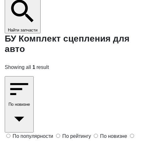
Найти запчасти
БУ Комплект сцепления для
авто
Showing all
1
result
По новизне
По популярности
По рейтингу
По новизне