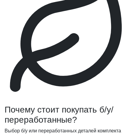
Почему стоит покупать б/у/
переработанные?
Выбор б/у или переработанных деталей комплекта