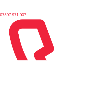
07397 971 007