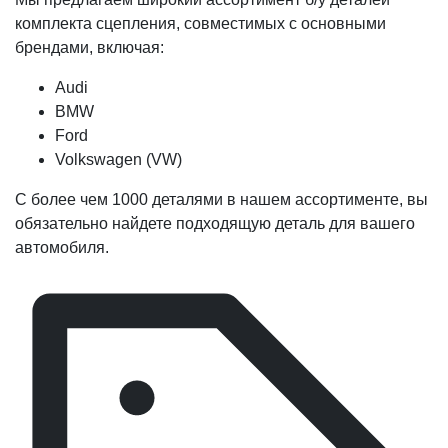
комплекта сцепления, совместимых с основными
брендами, включая:
Audi
BMW
Ford
Volkswagen (VW)
С более чем 1000 деталями в нашем ассортименте, вы
обязательно найдете подходящую деталь для вашего
автомобиля.