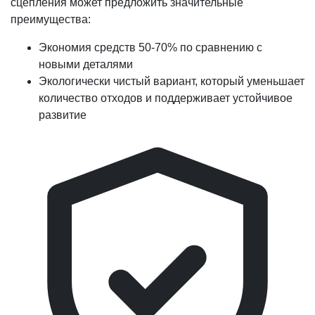
сцепления может предложить значительные
преимущества:
Экономия средств 50-70% по сравнению с
новыми деталями
Экологически чистый вариант, который уменьшает
количество отходов и поддерживает устойчивое
развитие