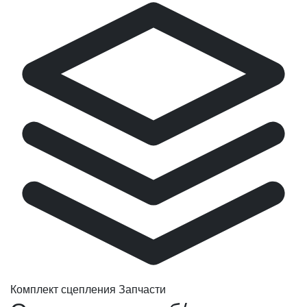
Комплект сцепления Запчасти