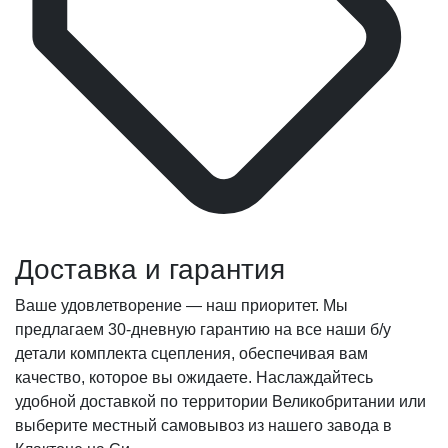
Доставка и гарантия
Ваше удовлетворение — наш приоритет. Мы
предлагаем 30-дневную гарантию на все наши б/у
детали комплекта сцепления, обеспечивая вам
качество, которое вы ожидаете. Наслаждайтесь
удобной доставкой по территории Великобритании или
выберите местный самовывоз из нашего завода в