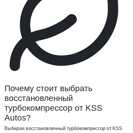
Почему стоит выбрать
восстановленный
турбокомпрессор от KSS
Autos?
Выбирая восстановленный турбокомпрессор от KSS