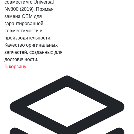
совместим с Universal
Nv300 (2019). Прямая
замена OEM для
гарантированной
совместимости и
производительности.
Качество оригинальных
запчастей, созданных для
долговечности.
В корзину