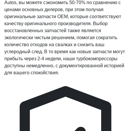
Autos, вы можете сэкономить 50-70% по сравнению с
ценами основных дилеров, при этом получая
оригинальные запчасти OEM, которые соответствуют
качеству оригинального производителя. Выбор
восстановленных запчастей также является
экологически чистым решением, помогая сократить
количество отходов на свалках и снизить ваш
углеродный след. В то время как новые запчасти могут
прибыть через 2-4 недели, наши турбокомпрессоры
доступны немедленно, с документированной историей
для вашего спокойствия.