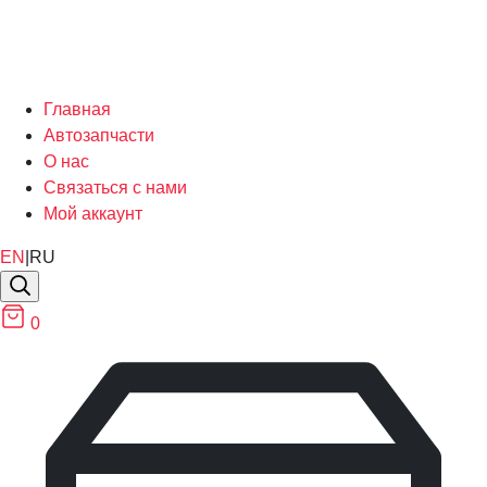
Главная
Автозапчасти
О нас
Связаться с нами
Мой аккаунт
EN
|
RU
0