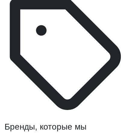
Бренды, которые мы