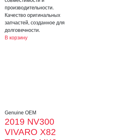
совместимости и
производительности.
Качество оригинальных
запчастей, созданное для
долговечности.
В корзину
Genuine OEM
2019 NV300
VIVARO X82