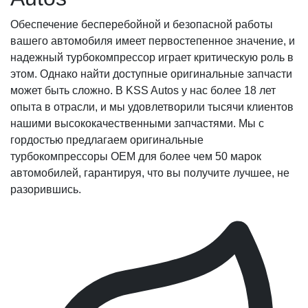
Обеспечение бесперебойной и безопасной работы
вашего автомобиля имеет первостепенное значение, и
надежный турбокомпрессор играет критическую роль в
этом. Однако найти доступные оригинальные запчасти
может быть сложно. В KSS Autos у нас более 18 лет
опыта в отрасли, и мы удовлетворили тысячи клиентов
нашими высококачественными запчастями. Мы с
гордостью предлагаем оригинальные
турбокомпрессоры OEM для более чем 50 марок
автомобилей, гарантируя, что вы получите лучшее, не
разорившись.