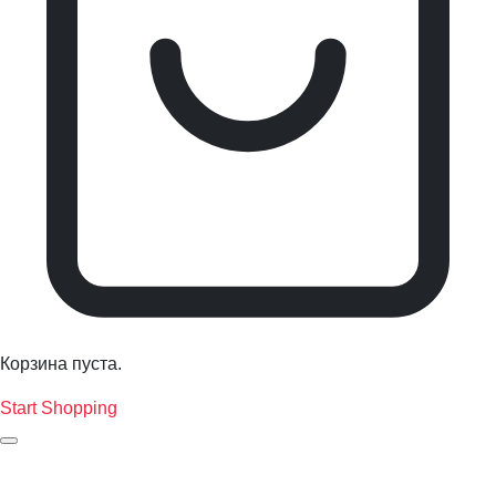
Корзина пуста.
Start Shopping