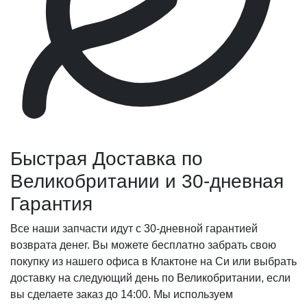
Быстрая Доставка по
Великобритании и 30-дневная
Гарантия
Все наши запчасти идут с 30-дневной гарантией
возврата денег. Вы можете бесплатно забрать свою
покупку из нашего офиса в Клактоне на Си или выбрать
доставку на следующий день по Великобритании, если
вы сделаете заказ до 14:00. Мы используем