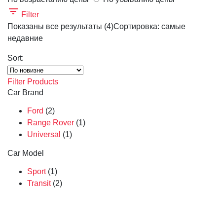
Filter
Показаны все результаты (4)
Сортировка: самые
недавние
Sort:
Filter Products
Car Brand
Ford
(2)
Range Rover
(1)
Universal
(1)
Car Model
Sport
(1)
Transit
(2)