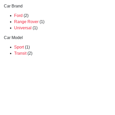
Car Brand
Ford
(2)
Range Rover
(1)
Universal
(1)
Car Model
Sport
(1)
Transit
(2)