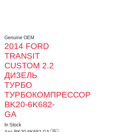
Genuine OEM
2014 FORD
TRANSIT
CUSTOM 2.2
ДИЗЕЛЬ
ТУРБО
ТУРБОКОМПРЕССОР
BK20-6K682-
GA
In Stock
Арт.
BK20-6K682-GA