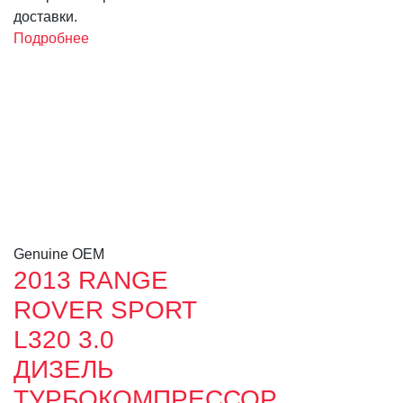
доставки.
Подробнее
Genuine OEM
2013 RANGE
ROVER SPORT
L320 3.0
ДИЗЕЛЬ
ТУРБОКОМПРЕССОР