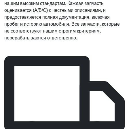
нашим высоким стандартам. Каждая запчасть
оценивается (A/B/C) с честными описаниями, и
предоставляется полная документация, включая
пробег и историю автомобиля. Все запчасти, которые
не соответствуют нашим строгим критериям,
перерабатываются ответственно.