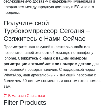
отслеживаемую доставку с надежными курьерами и
предлагаем международную доставку в ЕС и за его
пределы.
Получите свой
Турбокомпрессор Сегодня –
Свяжитесь с Нами Сейчас
Просмотрите наш текущий инвентарь онлайн или
позвоните нашей экспертной команде по телефону
[phone].
Свяжитесь с нами с вашим номером
регистрации автомобиля или номером детали
для
мгновенной проверки наличия. С поддержкой через
WhatsApp, наш дружелюбный и знающий персонал с
более чем 50-летним совместным опытом готов помочь
вам.
В магазин
Связаться
Filter Products