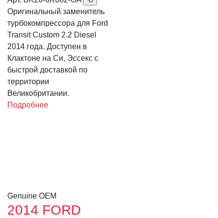
Оригинальный заменитель
турбокомпрессора для Ford
Transit Custom 2.2 Diesel
2014 года. Доступен в
Клактоне на Си, Эссекс с
быстрой доставкой по
территории
Великобритании.
Подробнее
Genuine OEM
2014 FORD