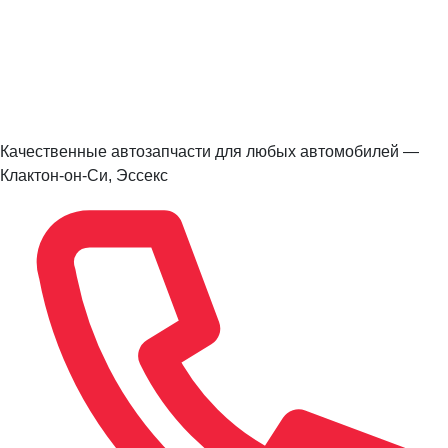
Качественные автозапчасти для любых автомобилей —
Клактон-он-Си, Эссекс