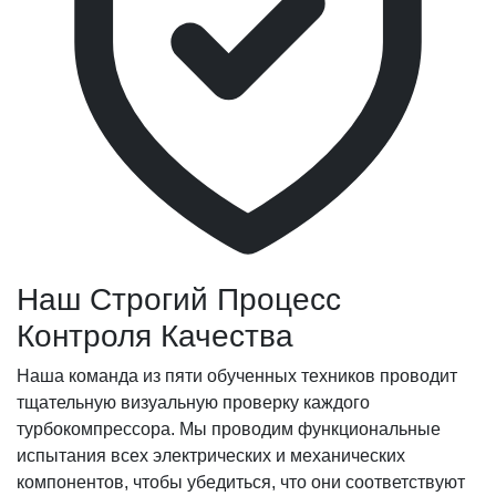
Наш Строгий Процесс
Контроля Качества
Наша команда из пяти обученных техников проводит
тщательную визуальную проверку каждого
турбокомпрессора. Мы проводим функциональные
испытания всех электрических и механических
компонентов, чтобы убедиться, что они соответствуют