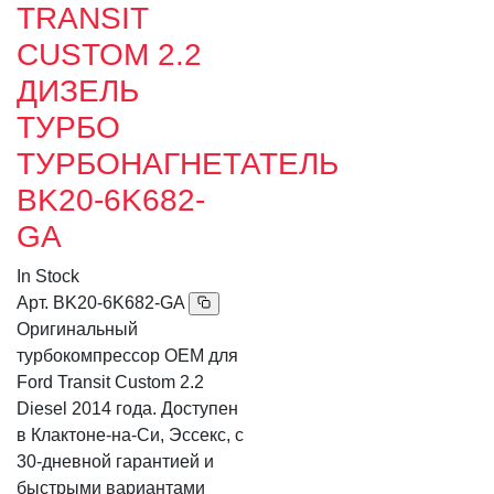
TRANSIT
CUSTOM 2.2
ДИЗЕЛЬ
ТУРБО
ТУРБОНАГНЕТАТЕЛЬ
BK20-6K682-
GA
In Stock
Арт.
BK20-6K682-GA
Оригинальный
турбокомпрессор OEM для
Ford Transit Custom 2.2
Diesel 2014 года. Доступен
в Клактоне-на-Си, Эссекс, с
30-дневной гарантией и
быстрыми вариантами