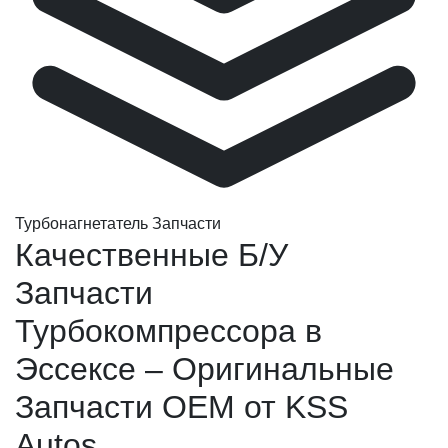
Турбонагнетатель Запчасти
Качественные Б/У
Запчасти
Турбокомпрессора в
Эссексе – Оригинальные
Запчасти OEM от KSS
Autos