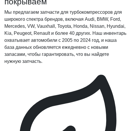
покрываем
Мы предлагаем запчасти для турбокомпрессоров для
широкого спектра брендов, включая Audi, BMW, Ford,
Mercedes, VW, Vauxhall, Toyota, Honda, Nissan, Hyundai,
Kia, Peugeot, Renault и более 40 других. Наш инвентарь
охватывает автомобили с 2005 по 2024 год, и наша
база данных обновляется ежедневно с новыми
запасами, чтобы гарантировать, что вы найдете
нужную запчасть.