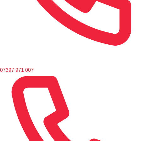
07397 971 007