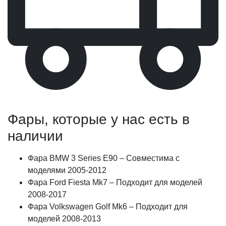
Фары, которые у нас есть в
наличии
Фара BMW 3 Series E90 – Совместима с
моделями 2005-2012
Фара Ford Fiesta Mk7 – Подходит для моделей
2008-2017
Фара Volkswagen Golf Mk6 – Подходит для
моделей 2008-2013