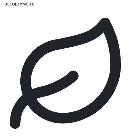
ассортимент.