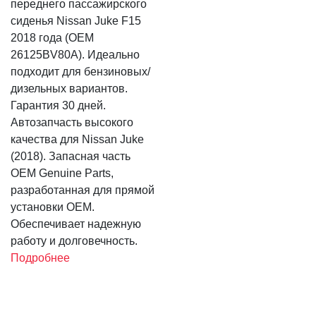
переднего пассажирского
сиденья Nissan Juke F15
2018 года (OEM
26125BV80A). Идеально
подходит для бензиновых/
дизельных вариантов.
Гарантия 30 дней.
Автозапчасть высокого
качества для Nissan Juke
(2018). Запасная часть
OEM Genuine Parts,
разработанная для прямой
установки OEM.
Обеспечивает надежную
работу и долговечность.
Подробнее