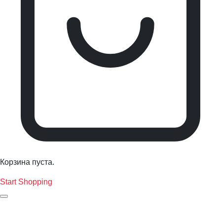
Корзина пуста.
Start Shopping