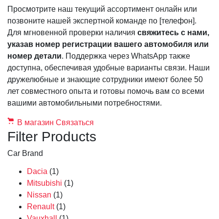
Просмотрите наш текущий ассортимент онлайн или
позвоните нашей экспертной команде по [телефон].
Для мгновенной проверки наличия
свяжитесь с нами,
указав номер регистрации вашего автомобиля или
номер детали
. Поддержка через WhatsApp также
доступна, обеспечивая удобные варианты связи. Наши
дружелюбные и знающие сотрудники имеют более 50
лет совместного опыта и готовы помочь вам со всеми
вашими автомобильными потребностями.
В магазин
Связаться
Filter Products
Car Brand
Dacia
(1)
Mitsubishi
(1)
Nissan
(1)
Renault
(1)
Vauxhall
(1)