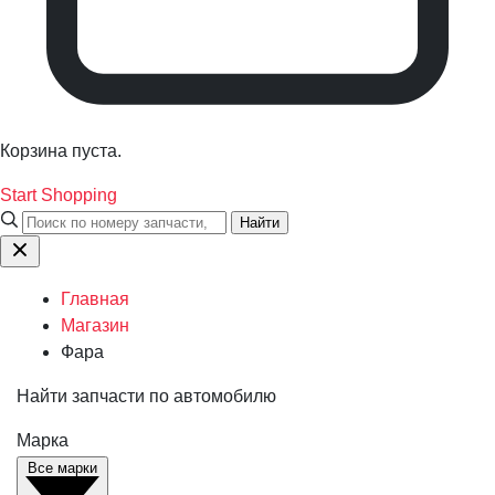
Корзина пуста.
Start Shopping
Найти
Главная
Магазин
Фара
Найти запчасти по автомобилю
Марка
Все марки