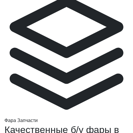
Фара Запчасти
Качественные б/у фары в