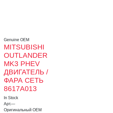
Genuine OEM
MITSUBISHI
OUTLANDER
MK3 PHEV
ДВИГАТЕЛЬ /
ФАРА СЕТЬ
8617A013
In Stock
Арт.
—
Оригинальный OEM