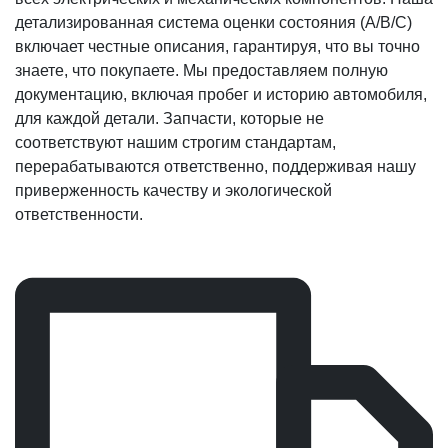
детализированная система оценки состояния (A/B/C)
включает честные описания, гарантируя, что вы точно
знаете, что покупаете. Мы предоставляем полную
документацию, включая пробег и историю автомобиля,
для каждой детали. Запчасти, которые не
соответствуют нашим строгим стандартам,
перерабатываются ответственно, поддерживая нашу
приверженность качеству и экологической
ответственности.