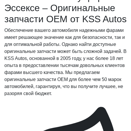
Эссексе – Оригинальные
запчасти OEM от KSS Autos
Обеспечение вашего автомобиля надежными фарами
имеет решающее значение как для безопасности, так и
для оптимальной работы. Однако найти доступные
оригинальные запчасти может быть сложной задачей. В
KSS Autos, основанной в 2005 году, у нас более 18 лет
опыта в предоставлении тысячам довольных клиентов
фарами высшего качества. Мы предлагаем
оригинальные запчасти OEM для более чем 50 марок
автомобилей, гарантируя, что вы получите лучшее, не
разоряя свой бюджет.