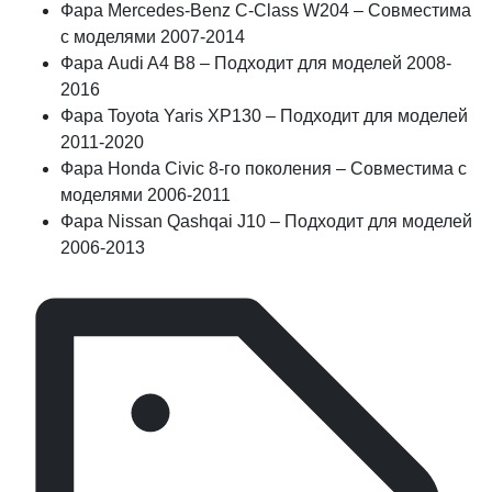
Фара Mercedes-Benz C-Class W204 – Совместима
с моделями 2007-2014
Фара Audi A4 B8 – Подходит для моделей 2008-
2016
Фара Toyota Yaris XP130 – Подходит для моделей
2011-2020
Фара Honda Civic 8-го поколения – Совместима с
моделями 2006-2011
Фара Nissan Qashqai J10 – Подходит для моделей
2006-2013