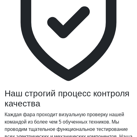
Наш строгий процесс контроля
качества
Каждая фара проходит визуальную проверку нашей
командой из более чем 5 обученных техников. Мы
проводим тщательное функциональное тестирование
всех электрических и механических компонентов. Наша