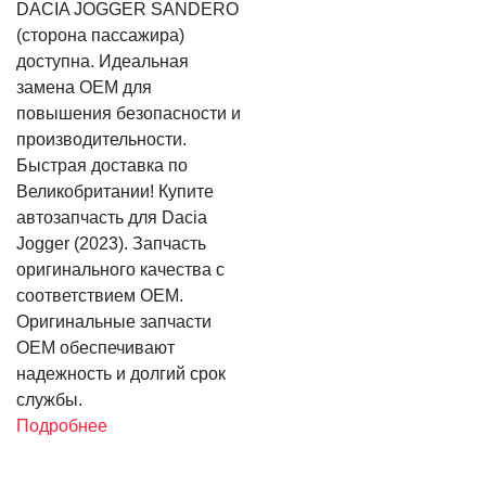
DACIA JOGGER SANDERO
(сторона пассажира)
доступна. Идеальная
замена OEM для
повышения безопасности и
производительности.
Быстрая доставка по
Великобритании! Купите
автозапчасть для Dacia
Jogger (2023). Запчасть
оригинального качества с
соответствием OEM.
Оригинальные запчасти
OEM обеспечивают
надежность и долгий срок
службы.
Подробнее