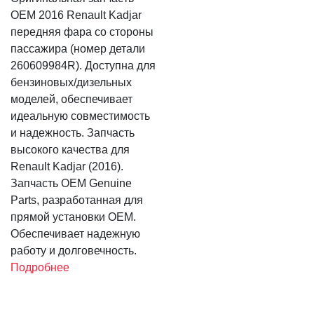
OEM 2016 Renault Kadjar
передняя фара со стороны
пассажира (номер детали
260609984R). Доступна для
бензиновых/дизельных
моделей, обеспечивает
идеальную совместимость
и надежность. Запчасть
высокого качества для
Renault Kadjar (2016).
Запчасть OEM Genuine
Parts, разработанная для
прямой установки OEM.
Обеспечивает надежную
работу и долговечность.
Подробнее