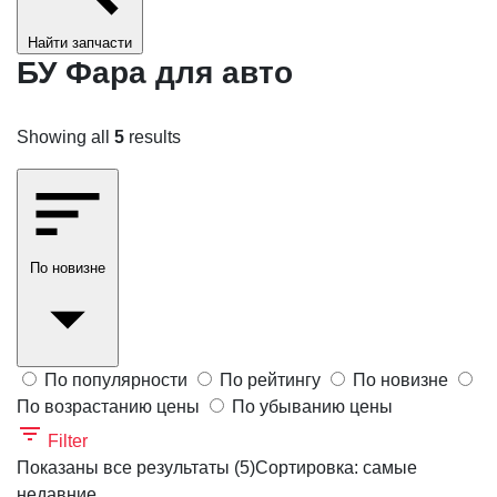
Найти запчасти
БУ Фара для авто
Showing all
5
results
По новизне
По популярности
По рейтингу
По новизне
По возрастанию цены
По убыванию цены
Filter
Показаны все результаты (5)
Сортировка: самые
недавние