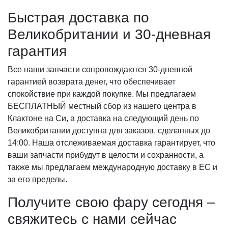
Быстрая доставка по
Великобритании и 30-дневная
гарантия
Все наши запчасти сопровождаются 30-дневной
гарантией возврата денег, что обеспечивает
спокойствие при каждой покупке. Мы предлагаем
БЕСПЛАТНЫЙ местный сбор из нашего центра в
Клактоне на Си, а доставка на следующий день по
Великобритании доступна для заказов, сделанных до
14:00. Наша отслеживаемая доставка гарантирует, что
ваши запчасти прибудут в целости и сохранности, а
также мы предлагаем международную доставку в ЕС и
за его пределы.
Получите свою фару сегодня –
свяжитесь с нами сейчас