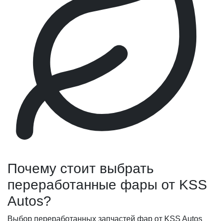
Почему стоит выбрать
переработанные фары от KSS
Autos?
Выбор переработанных запчастей фар от KSS Autos