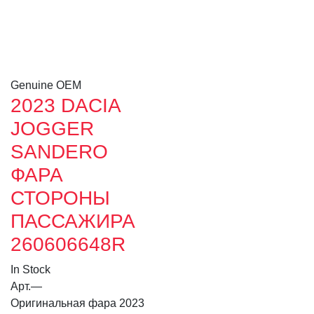
Genuine OEM
2023 DACIA
JOGGER
SANDERO
ФАРА
СТОРОНЫ
ПАССАЖИРА
260606648R
In Stock
Арт.
—
Оригинальная фара 2023