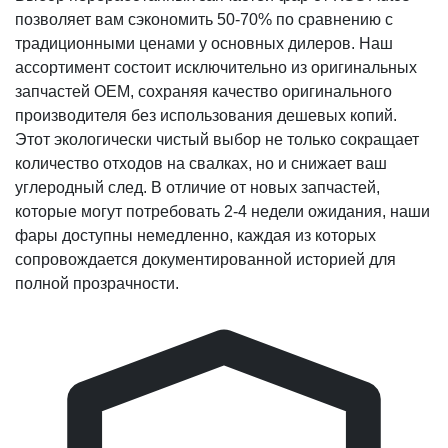
позволяет вам сэкономить 50-70% по сравнению с
традиционными ценами у основных дилеров. Наш
ассортимент состоит исключительно из оригинальных
запчастей OEM, сохраняя качество оригинального
производителя без использования дешевых копий.
Этот экологически чистый выбор не только сокращает
количество отходов на свалках, но и снижает ваш
углеродный след. В отличие от новых запчастей,
которые могут потребовать 2-4 недели ожидания, наши
фары доступны немедленно, каждая из которых
сопровождается документированной историей для
полной прозрачности.