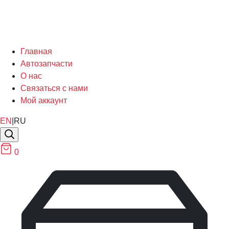
Главная
Автозапчасти
О нас
Связаться с нами
Мой аккаунт
EN
|
RU
0