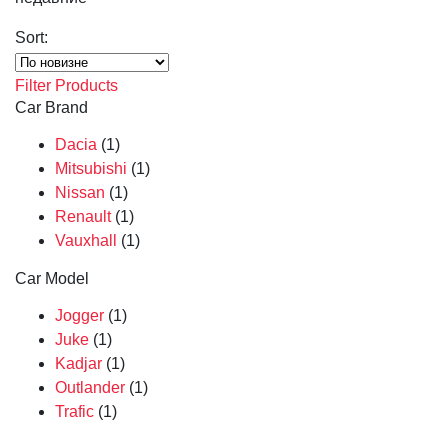
Sort:
Filter Products
Car Brand
Dacia
(1)
Mitsubishi
(1)
Nissan
(1)
Renault
(1)
Vauxhall
(1)
Car Model
Jogger
(1)
Juke
(1)
Kadjar
(1)
Outlander
(1)
Trafic
(1)