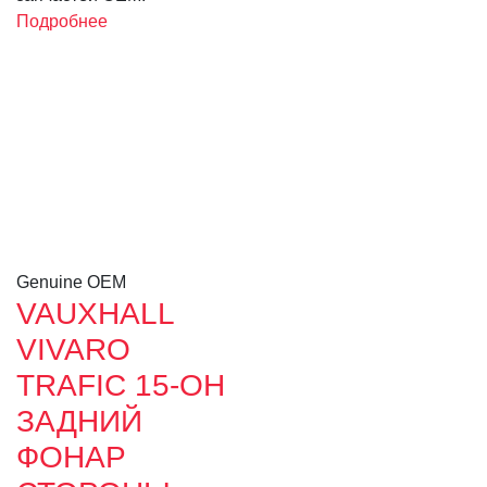
Подробнее
Genuine OEM
VAUXHALL
VIVARO
TRAFIC 15-ОН
ЗАДНИЙ
ФОНАР