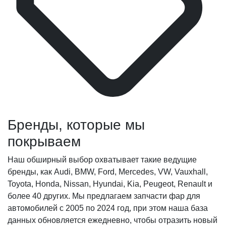
Бренды, которые мы
покрываем
Наш обширный выбор охватывает такие ведущие
бренды, как Audi, BMW, Ford, Mercedes, VW, Vauxhall,
Toyota, Honda, Nissan, Hyundai, Kia, Peugeot, Renault и
более 40 других. Мы предлагаем запчасти фар для
автомобилей с 2005 по 2024 год, при этом наша база
данных обновляется ежедневно, чтобы отразить новый