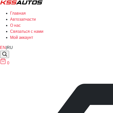
Главная
Автозапчасти
О нас
Связаться с нами
Мой аккаунт
EN
|
RU
0