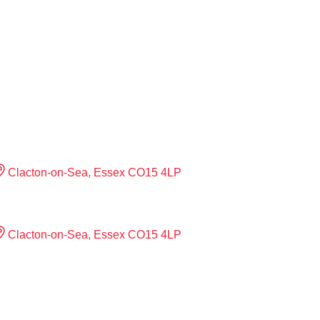
Clacton-on-Sea, Essex CO15 4LP
Clacton-on-Sea, Essex CO15 4LP